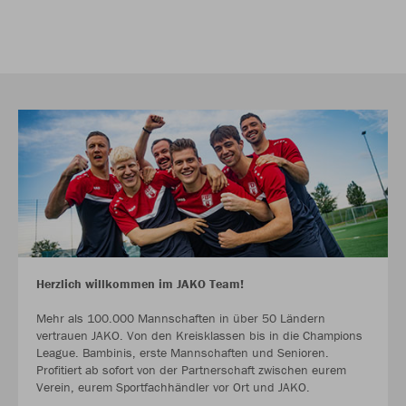
Herzlich willkommen im JAKO Team!
Mehr als 100.000 Mannschaften in über 50 Ländern
vertrauen JAKO. Von den Kreisklassen bis in die Champions
League. Bambinis, erste Mannschaften und Senioren.
Profitiert ab sofort von der Partnerschaft zwischen eurem
Verein, eurem Sportfachhändler vor Ort und JAKO.