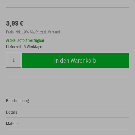
5,99 €
Preis inkl. 19% MwSt. zzgl. Versand
Artikel sofort verfügbar
Lieferzeit: 5 Werktage
In den Warenkorb
Beschreibung
Details
Material