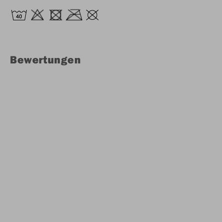
Bewertungen