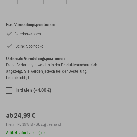
Fixe Veredelungspositionen
Vereinswappen
Deine Sportecke
Optionale Veredelungspositionen
Diese Änderungen werden in der Produktvorschau nicht
angezeigt. Sie werden jedoch bei der Bestellung
berücksichtigt.
Initialen (+4,00 €)
ab 24,99 €
Preis inkl. 19% MwSt. zzgl. Versand
Artikel sofort verfügbar