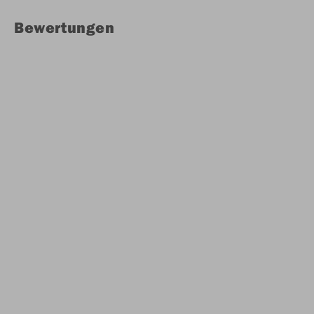
Bewertungen