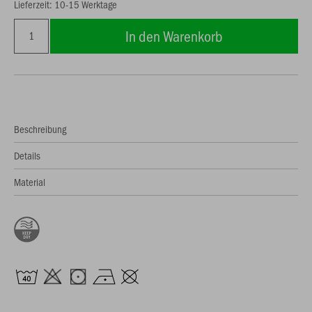
Lieferzeit: 10-15 Werktage
In den Warenkorb
Beschreibung
Details
Material