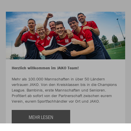
Herzlich willkommen im JAKO Team!
Mehr als 100.000 Mannschaften in über 50 Ländern
vertrauen JAKO. Von den Kreisklassen bis in die Champions
League. Bambinis, erste Mannschaften und Senioren.
Profitiert ab sofort von der Partnerschaft zwischen eurem
Verein, eurem Sportfachhändler vor Ort und JAKO.
MEHR LESEN