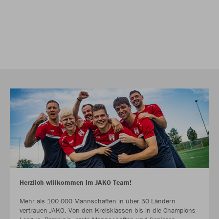
Herzlich willkommen im JAKO Team!
Mehr als 100.000 Mannschaften in über 50 Ländern
vertrauen JAKO. Von den Kreisklassen bis in die Champions