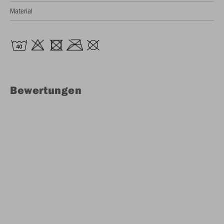
Material
Bewertungen