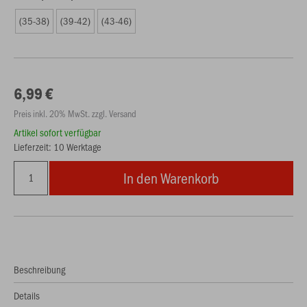
(35-38)
(39-42)
(43-46)
6,99 €
Preis inkl. 20% MwSt. zzgl. Versand
Artikel sofort verfügbar
Lieferzeit: 10 Werktage
In den Warenkorb
Beschreibung
Details