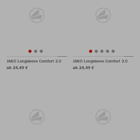
JAKO Longsleeve Comfort 2.0
JAKO Longsleeve Comfort 2.0
ab 24,49 €
ab 24,49 €