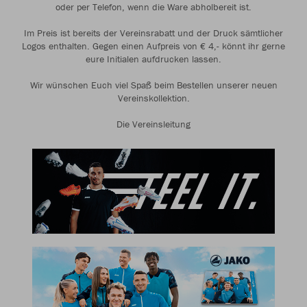
oder per Telefon, wenn die Ware abholbereit ist.
Im Preis ist bereits der Vereinsrabatt und der Druck sämtlicher
Logos enthalten. Gegen einen Aufpreis von € 4,- könnt ihr gerne
eure Initialen aufdrucken lassen.
Wir wünschen Euch viel Spaß beim Bestellen unserer neuen
Vereinskollektion.
Die Vereinsleitung