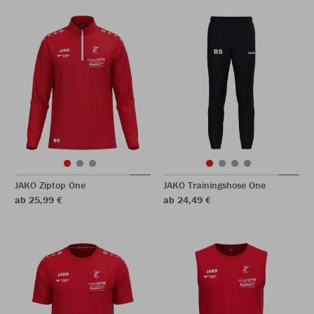
JAKO Ziptop One
JAKO Trainingshose One
ab 25,99 €
ab 24,49 €