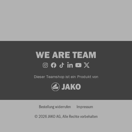
WE ARE TEAM
Dieser Teamshop ist ein Produkt von
Bestellung widerrufen
Impressum
© 2026 JAKO AG, Alle Rechte vorbehalten