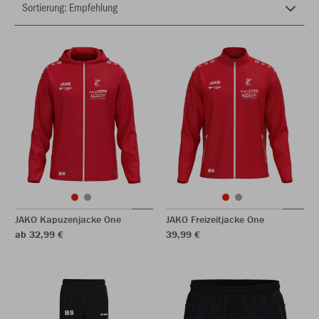
JAKO Kapuzenjacke One
JAKO Freizeitjacke One
ab 32,99 €
39,99 €