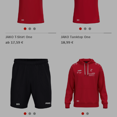
JAKO T-Shirt One
JAKO Tanktop One
ab 17,59 €
18,99 €