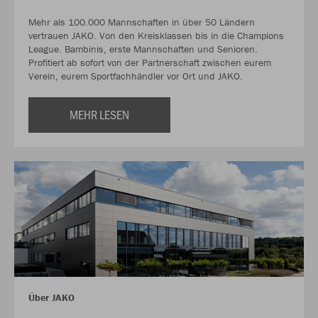
Mehr als 100.000 Mannschaften in über 50 Ländern
vertrauen JAKO. Von den Kreisklassen bis in die Champions
League. Bambinis, erste Mannschaften und Senioren.
Profitiert ab sofort von der Partnerschaft zwischen eurem
Verein, eurem Sportfachhändler vor Ort und JAKO.
MEHR LESEN
Über JAKO