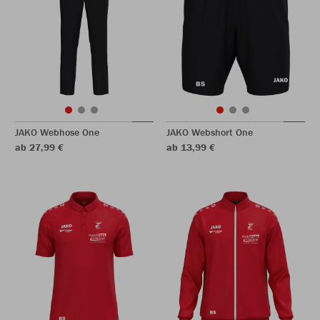
JAKO Webhose One
JAKO Webshort One
ab 27,99 €
ab 13,99 €