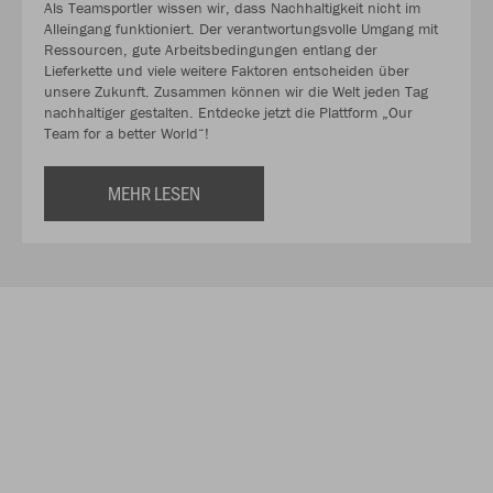
Als Teamsportler wissen wir, dass Nachhaltigkeit nicht im
Alleingang funktioniert. Der verantwortungsvolle Umgang mit
Ressourcen, gute Arbeitsbedingungen entlang der
Lieferkette und viele weitere Faktoren entscheiden über
unsere Zukunft. Zusammen können wir die Welt jeden Tag
nachhaltiger gestalten. Entdecke jetzt die Plattform „Our
Team for a better World“!
MEHR LESEN