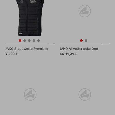
JAKO Steppweste Premium
JAKO Allwetterjacke One
75,99 €
ab 31,49 €