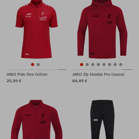
JAKO Polo One Cotton
JAKO Zip Hoodie Pro Casual
25,99 €
64,49 €