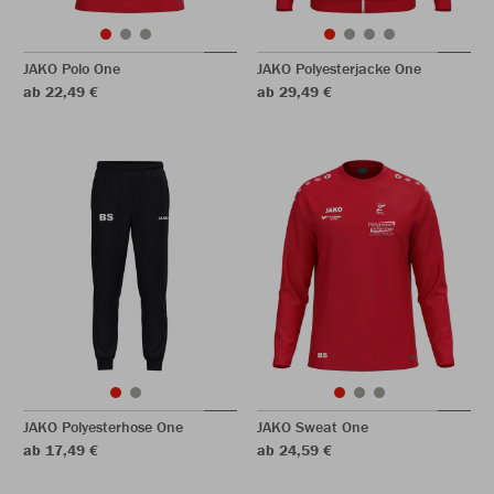
JAKO Polo One
JAKO Polyesterjacke One
ab 22,49 €
ab 29,49 €
JAKO Polyesterhose One
JAKO Sweat One
ab 17,49 €
ab 24,59 €