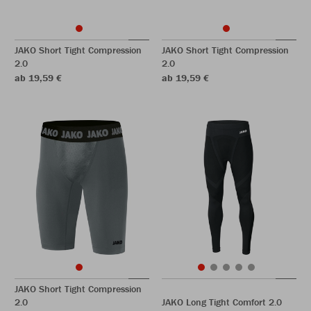
JAKO Short Tight Compression
JAKO Short Tight Compression
2.0
2.0
ab 19,59 €
ab 19,59 €
JAKO Short Tight Compression
2.0
JAKO Long Tight Comfort 2.0