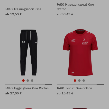
JAKO Kapuzensweat One
JAKO Trainingsshort One
Cotton
ab 12,59 €
ab 36,49 €
JAKO Jogginghose One Cotton
JAKO T-Shirt One Cotton
ab 27,99 €
ab 15,49 €