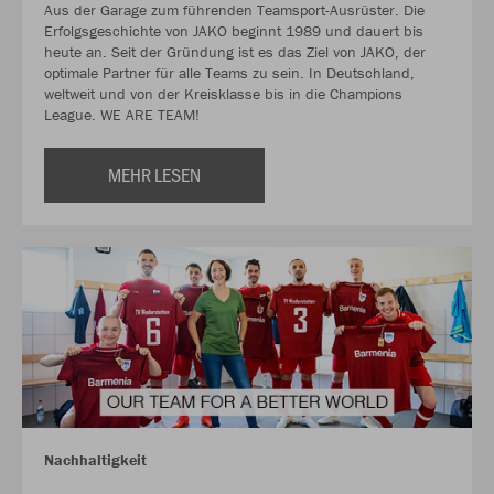
Aus der Garage zum führenden Teamsport-Ausrüster. Die
Erfolgsgeschichte von JAKO beginnt 1989 und dauert bis
heute an. Seit der Gründung ist es das Ziel von JAKO, der
optimale Partner für alle Teams zu sein. In Deutschland,
weltweit und von der Kreisklasse bis in die Champions
League. WE ARE TEAM!
MEHR LESEN
Nachhaltigkeit