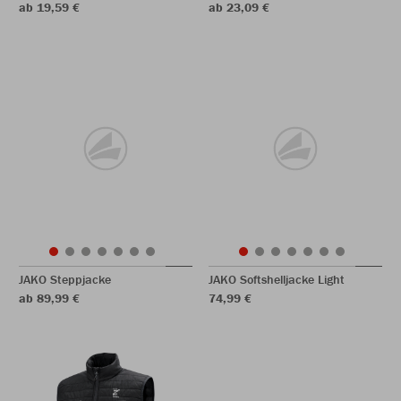
ab 19,59 €
ab 23,09 €
JAKO Steppjacke
JAKO Softshelljacke Light
ab 89,99 €
74,99 €