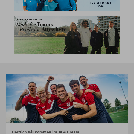
Herzlich willkommen im JAKO Team!