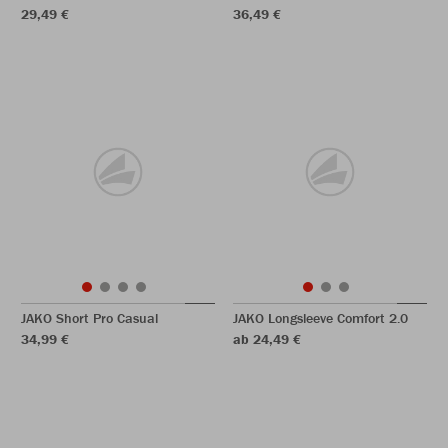
29,49 €
36,49 €
JAKO Short Pro Casual
JAKO Longsleeve Comfort 2.0
34,99 €
ab 24,49 €