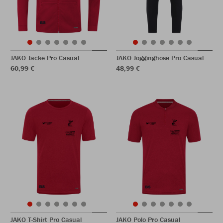
JAKO Jacke Pro Casual
JAKO Jogginghose Pro Casual
60,99 €
48,99 €
JAKO T-Shirt Pro Casual
JAKO Polo Pro Casual