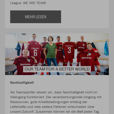
League. WE ARE TEAM!
MEHR LESEN
Nachhaltigkeit
Als Teamsportler wissen wir, dass Nachhaltigkeit nicht im
Alleingang funktioniert. Der verantwortungsvolle Umgang mit
Ressourcen, gute Arbeitsbedingungen entlang der
Lieferkette und viele weitere Faktoren entscheiden über
unsere Zukunft. Zusammen können wir die Welt jeden Tag