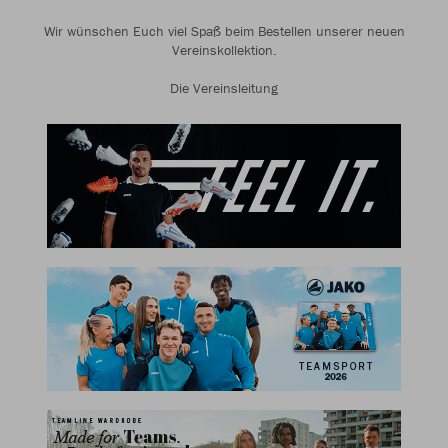
Wir wünschen Euch viel Spaß beim Bestellen unserer neuen
Vereinskollektion.
Die Vereinsleitung