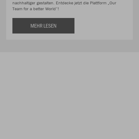
nachhaltiger gestalten. Entdecke jetzt die Plattform „Our
Team for a better World“!
MEHR LESEN