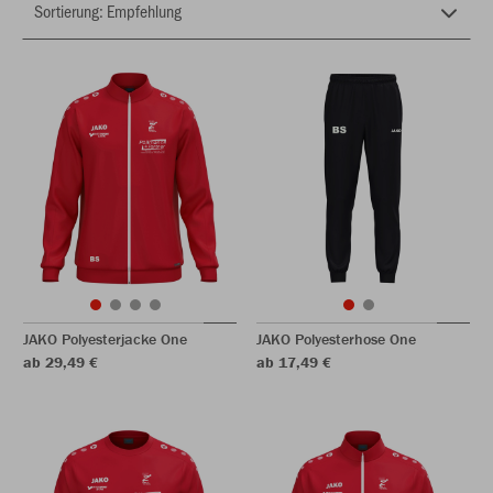
JAKO Polyesterjacke One
JAKO Polyesterhose One
ab 29,49 €
ab 17,49 €