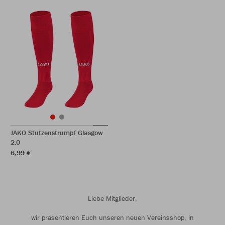
JAKO Stutzenstrumpf Glasgow
2.0
6,99 €
Liebe Mitglieder,
wir präsentieren Euch unseren neuen Vereinsshop, in