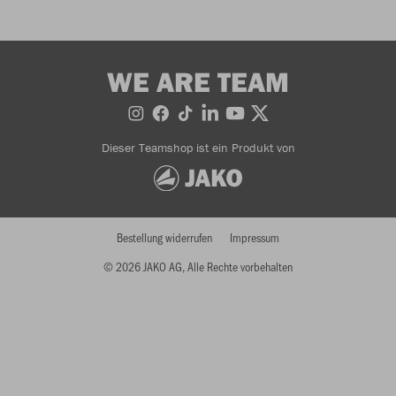
WE ARE TEAM
Dieser Teamshop ist ein Produkt von
Bestellung widerrufen
Impressum
© 2026 JAKO AG, Alle Rechte vorbehalten