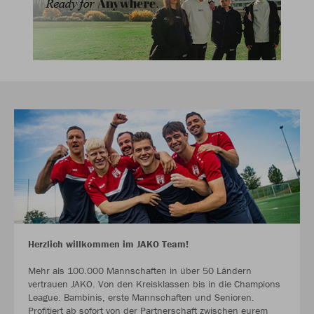
Herzlich willkommen im JAKO Team!
Mehr als 100.000 Mannschaften in über 50 Ländern
vertrauen JAKO. Von den Kreisklassen bis in die Champions
League. Bambinis, erste Mannschaften und Senioren.
Profitiert ab sofort von der Partnerschaft zwischen eurem