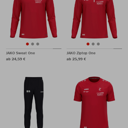
JAKO Sweat One
JAKO Ziptop One
ab 24,59 €
ab 25,99 €