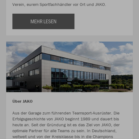
Verein, eurem Sportfachhändler vor Ort und JAKO.
MEHR LESEN
Über JAKO
Aus der Garage zum führenden Teamsport-Ausrüster. Die
Erfolgsgeschichte von JAKO beginnt 1989 und dauert bis
heute an. Seit der Gründung ist es das Ziel von JAKO, der
optimale Partner für alle Teams zu sein. In Deutschland,
weltweit und von der Kreisklasse bis in die Champions