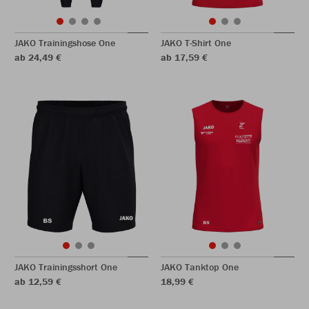
JAKO Trainingshose One
JAKO T-Shirt One
ab 24,49 €
ab 17,59 €
JAKO Trainingsshort One
JAKO Tanktop One
ab 12,59 €
18,99 €