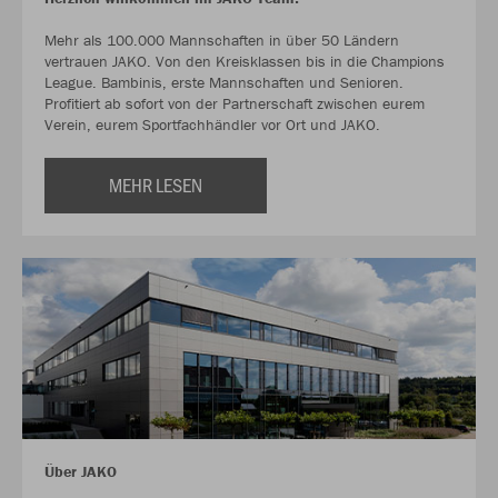
Mehr als 100.000 Mannschaften in über 50 Ländern
vertrauen JAKO. Von den Kreisklassen bis in die Champions
League. Bambinis, erste Mannschaften und Senioren.
Profitiert ab sofort von der Partnerschaft zwischen eurem
Verein, eurem Sportfachhändler vor Ort und JAKO.
MEHR LESEN
Über JAKO