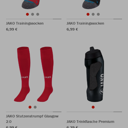
JAKO Trainingssocken
JAKO Trainingssocken
6,99 €
6,99 €
JAKO Stutzenstrumpf Glasgow
2.0
JAKO Trinkflasche Premium
6,99 €
6,29 €