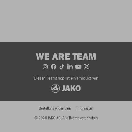
WE ARE TEAM
Dieser Teamshop ist ein Produkt von
Bestellung widerrufen
Impressum
© 2026 JAKO AG, Alle Rechte vorbehalten