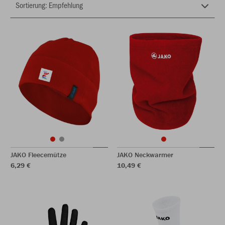
JAKO Fleecemütze
JAKO Neckwarmer
6,29 €
10,49 €