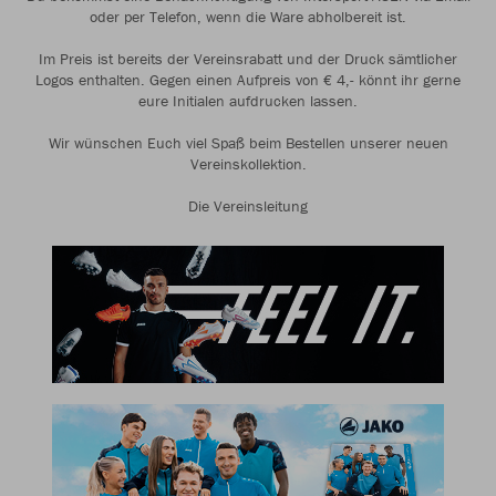
oder per Telefon, wenn die Ware abholbereit ist.
Im Preis ist bereits der Vereinsrabatt und der Druck sämtlicher
Logos enthalten. Gegen einen Aufpreis von € 4,- könnt ihr gerne
eure Initialen aufdrucken lassen.
Wir wünschen Euch viel Spaß beim Bestellen unserer neuen
Vereinskollektion.
Die Vereinsleitung