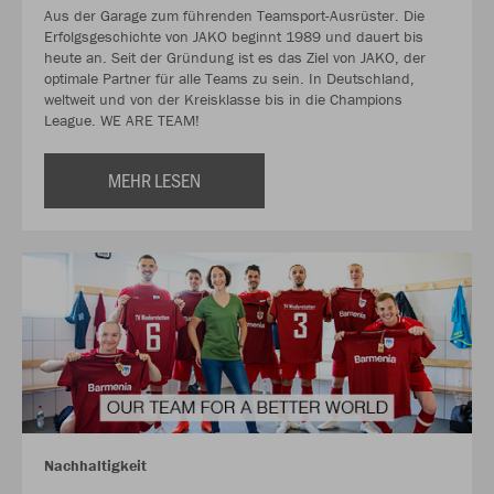
Aus der Garage zum führenden Teamsport-Ausrüster. Die
Erfolgsgeschichte von JAKO beginnt 1989 und dauert bis
heute an. Seit der Gründung ist es das Ziel von JAKO, der
optimale Partner für alle Teams zu sein. In Deutschland,
weltweit und von der Kreisklasse bis in die Champions
League. WE ARE TEAM!
MEHR LESEN
Nachhaltigkeit