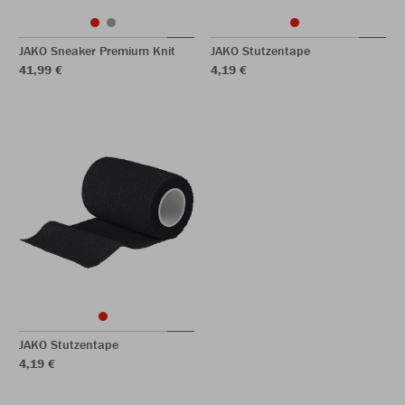
JAKO Sneaker Premium Knit
JAKO Stutzentape
41,99 €
4,19 €
JAKO Stutzentape
4,19 €