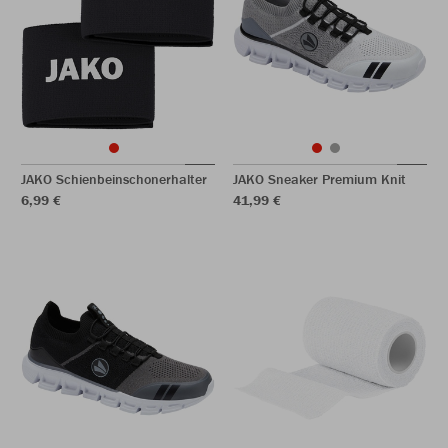
JAKO Schienbeinschonerhalter
JAKO Sneaker Premium Knit
6,99 €
41,99 €