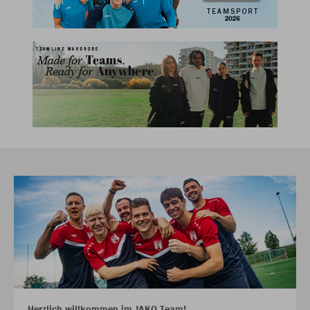
Herzlich willkommen im JAKO Team!