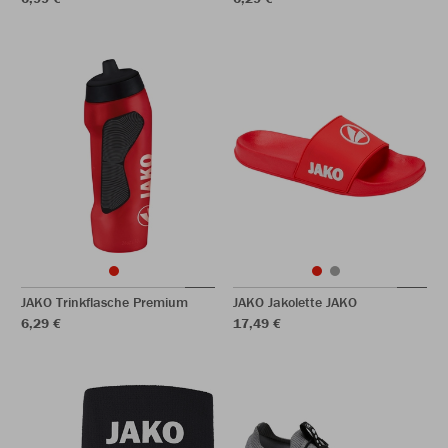
JAKO Trinkflasche Premium
JAKO Jakolette JAKO
6,29 €
17,49 €