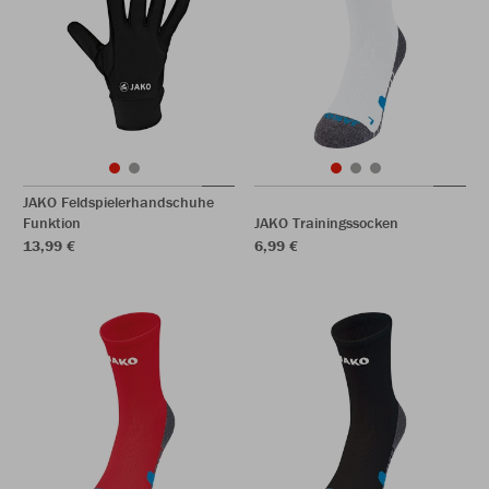
JAKO Feldspielerhandschuhe
Funktion
JAKO Trainingssocken
13,99 €
6,99 €