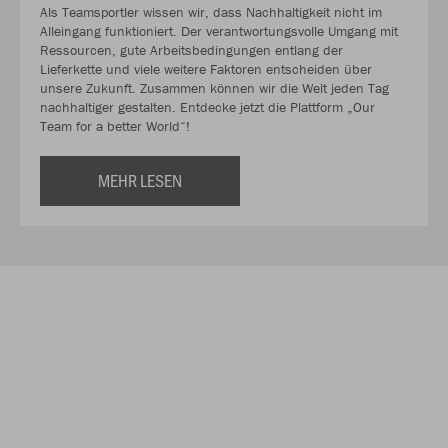
Als Teamsportler wissen wir, dass Nachhaltigkeit nicht im
Alleingang funktioniert. Der verantwortungsvolle Umgang mit
Ressourcen, gute Arbeitsbedingungen entlang der
Lieferkette und viele weitere Faktoren entscheiden über
unsere Zukunft. Zusammen können wir die Welt jeden Tag
nachhaltiger gestalten. Entdecke jetzt die Plattform „Our
Team for a better World“!
MEHR LESEN