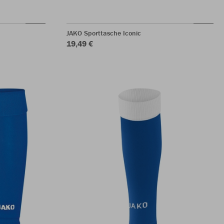
JAKO Sporttasche Iconic
19,49 €