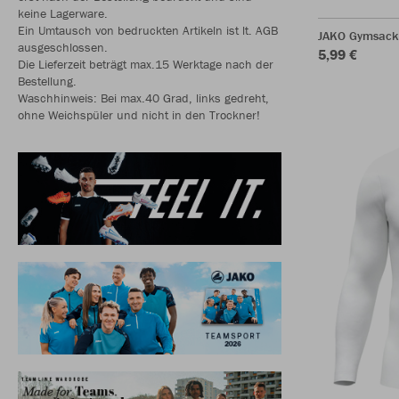
keine Lagerware.
Ein Umtausch von bedruckten Artikeln ist lt. AGB
JAKO Gymsack
ausgeschlossen.
5,99 €
Die Lieferzeit beträgt max.15 Werktage nach der
Bestellung.
Waschhinweis: Bei max.40 Grad, links gedreht,
ohne Weichspüler und nicht in den Trockner!