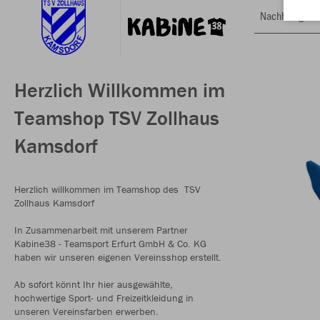
Nachhaltig
Herzlich Willkommen im
Teamshop TSV Zollhaus
Kamsdorf
Herzlich willkommen im Teamshop des TSV
Zollhaus Kamsdorf
In Zusammenarbeit mit unserem Partner
Kabine38 - Teamsport Erfurt GmbH & Co. KG
haben wir unseren eigenen Vereinsshop erstellt.
Ab sofort könnt Ihr hier ausgewählte,
hochwertige Sport- und Freizeitkleidung in
unseren Vereinsfarben erwerben.