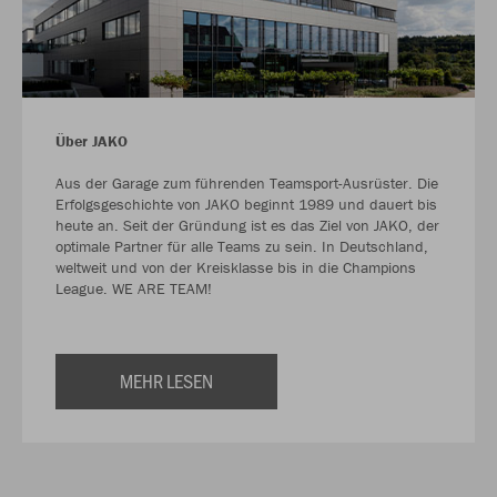
Über JAKO
Aus der Garage zum führenden Teamsport-Ausrüster. Die
Erfolgsgeschichte von JAKO beginnt 1989 und dauert bis
heute an. Seit der Gründung ist es das Ziel von JAKO, der
optimale Partner für alle Teams zu sein. In Deutschland,
weltweit und von der Kreisklasse bis in die Champions
League. WE ARE TEAM!
MEHR LESEN