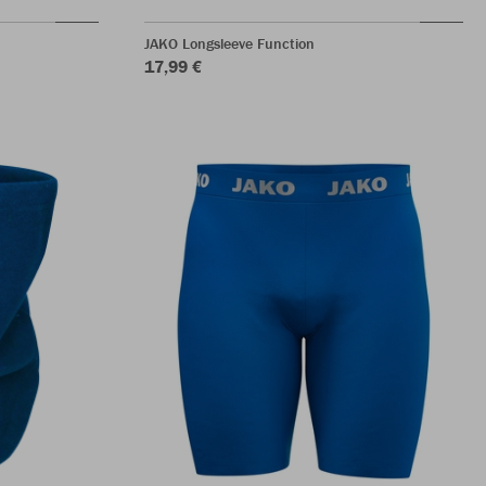
JAKO Longsleeve Function
17,99 €