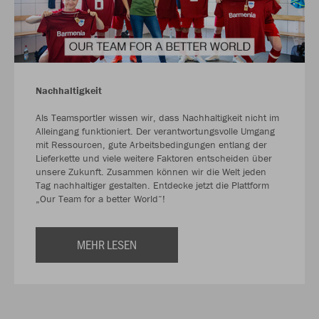
Nachhaltigkeit
Als Teamsportler wissen wir, dass Nachhaltigkeit nicht im
Alleingang funktioniert. Der verantwortungsvolle Umgang
mit Ressourcen, gute Arbeitsbedingungen entlang der
Lieferkette und viele weitere Faktoren entscheiden über
unsere Zukunft. Zusammen können wir die Welt jeden
Tag nachhaltiger gestalten. Entdecke jetzt die Plattform
„Our Team for a better World“!
MEHR LESEN