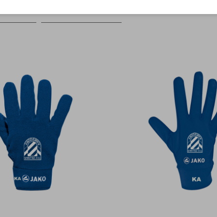
Farbe