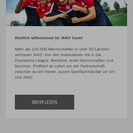
Herzlich willkommen im JAKO Team!
Mehr als 100.000 Mannschaften in über 50 Ländern
vertrauen JAKO. Von den Kreisklassen bis in die
Champions League. Bambinis, erste Mannschaften und
Senioren. Profitiert ab sofort von der Partnerschaft
zwischen eurem Verein, eurem Sportfachhändler vor Ort
und JAKO.
MEHR LESEN