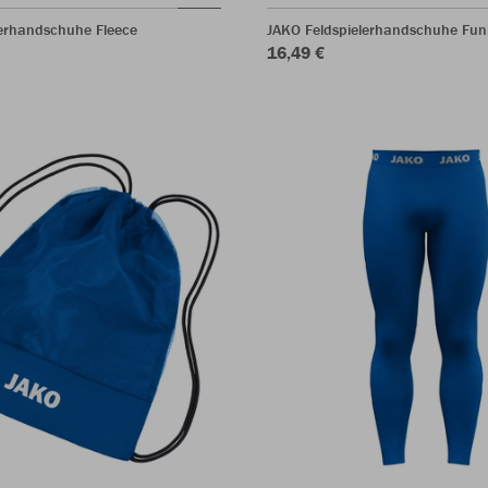
lerhandschuhe Fleece
JAKO Feldspielerhandschuhe Fun
16,49 €