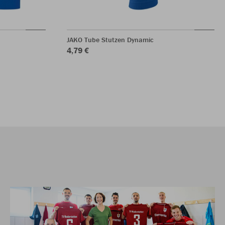
JAKO Tube Stutzen Dynamic
4,79 €