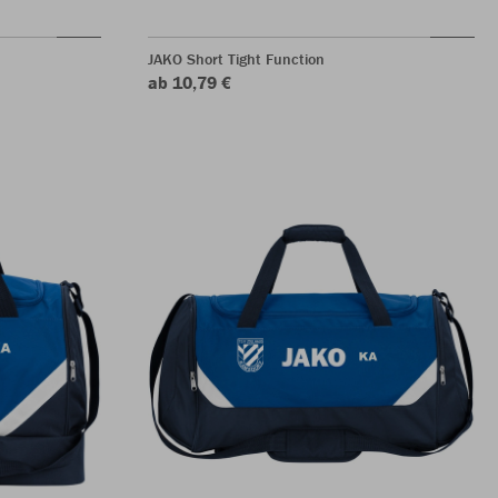
JAKO Short Tight Function
ab 10,79 €