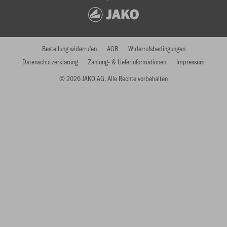
Bestellung widerrufen
AGB
Widerrufsbedingungen
Datenschutzerklärung
Zahlung- & Lieferinformationen
Impressum
© 2026 JAKO AG, Alle Rechte vorbehalten