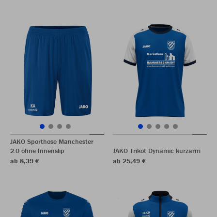
JAKO Sporthose Manchester
2.0 ohne Innenslip
JAKO Trikot Dynamic kurzarm
ab 8,39 €
ab 25,49 €