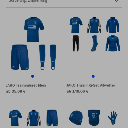
JAKO Trainingsset klein
JAKO Trainings-Set Allwetter
ab 35,68 €
ab 140,06 €