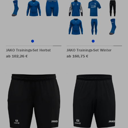
JAKO Trainings-Set Herbst
JAKO Trainings-Set Winter
ab 102,26 €
ab 160,75 €