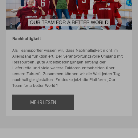
Nachhaltigkeit
Als Teamsportler wissen wir, dass Nachhaltigkeit nicht im
Alleingang funktioniert. Der verantwortungsvolle Umgang mit
Ressourcen, gute Arbeitsbedingungen entlang der
Lieferkette und viele weitere Faktoren entscheiden über
unsere Zukunft. Zusammen können wir die Welt jeden Tag
nachhaltiger gestalten. Entdecke jetzt die Plattform „Our
Team for a better World“!
MEHR LESEN