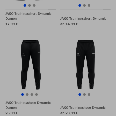
JAKO Trainingsshort Dynamic
Damen
JAKO Trainingsshort Dynamic
17,99 €
ab 14,99 €
JAKO Trainingshose Dynamic
Damen
JAKO Trainingshose Dynamic
26,99 €
ab 23,99 €