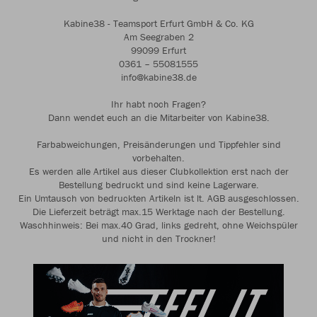
Kabine38 - Teamsport Erfurt GmbH & Co. KG
Am Seegraben 2
99099 Erfurt
0361 – 55081555
info@kabine38.de
Ihr habt noch Fragen?
Dann wendet euch an die Mitarbeiter von Kabine38.
Farbabweichungen, Preisänderungen und Tippfehler sind
vorbehalten.
Es werden alle Artikel aus dieser Clubkollektion erst nach der
Bestellung bedruckt und sind keine Lagerware.
Ein Umtausch von bedruckten Artikeln ist lt. AGB ausgeschlossen.
Die Lieferzeit beträgt max.15 Werktage nach der Bestellung.
Waschhinweis: Bei max.40 Grad, links gedreht, ohne Weichspüler
und nicht in den Trockner!