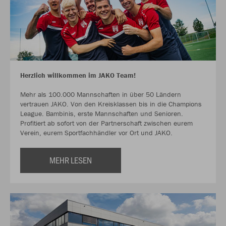
Herzlich willkommen im JAKO Team!
Mehr als 100.000 Mannschaften in über 50 Ländern
vertrauen JAKO. Von den Kreisklassen bis in die Champions
League. Bambinis, erste Mannschaften und Senioren.
Profitiert ab sofort von der Partnerschaft zwischen eurem
Verein, eurem Sportfachhändler vor Ort und JAKO.
MEHR LESEN