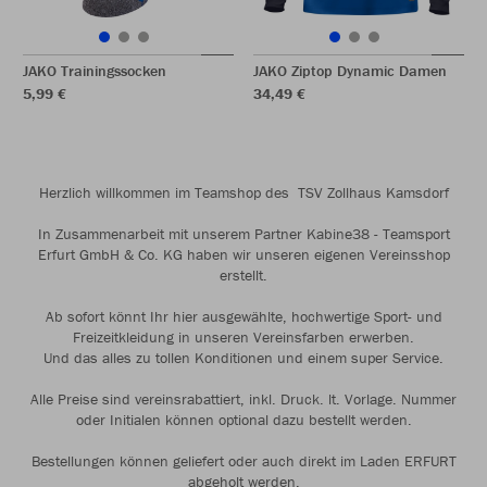
JAKO Trainingssocken
JAKO Ziptop Dynamic Damen
5,99 €
34,49 €
Herzlich willkommen im Teamshop des TSV Zollhaus Kamsdorf
In Zusammenarbeit mit unserem Partner Kabine38 - Teamsport
Erfurt GmbH & Co. KG haben wir unseren eigenen Vereinsshop
erstellt.
Ab sofort könnt Ihr hier ausgewählte, hochwertige Sport- und
Freizeitkleidung in unseren Vereinsfarben erwerben.
Und das alles zu tollen Konditionen und einem super Service.
Alle Preise sind vereinsrabattiert, inkl. Druck. lt. Vorlage. Nummer
oder Initialen können optional dazu bestellt werden.
Bestellungen können geliefert oder auch direkt im Laden ERFURT
abgeholt werden.