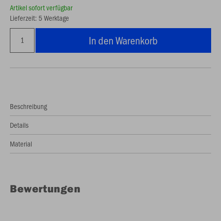
Artikel sofort verfügbar
Lieferzeit: 5 Werktage
In den Warenkorb
Beschreibung
Details
Material
Bewertungen