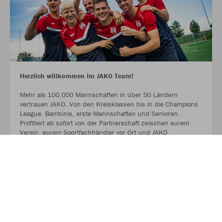
Herzlich willkommen im JAKO Team!
Mehr als 100.000 Mannschaften in über 50 Ländern
vertrauen JAKO. Von den Kreisklassen bis in die Champions
League. Bambinis, erste Mannschaften und Senioren.
Profitiert ab sofort von der Partnerschaft zwischen eurem
Verein, eurem Sportfachhändler vor Ort und JAKO.
MEHR LESEN