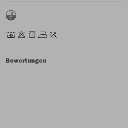
Bewertungen