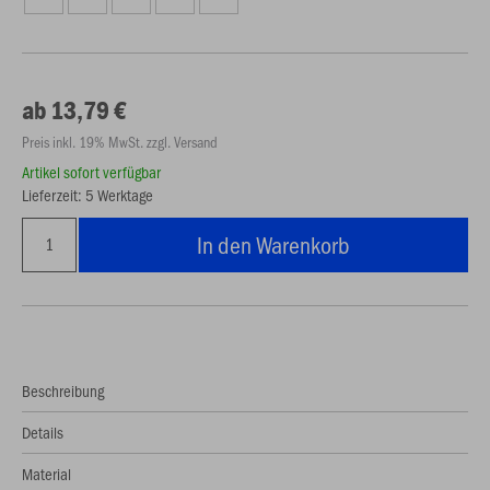
ab 13,79 €
Preis inkl. 19% MwSt. zzgl. Versand
Artikel sofort verfügbar
Lieferzeit: 5 Werktage
In den Warenkorb
Beschreibung
Details
Material