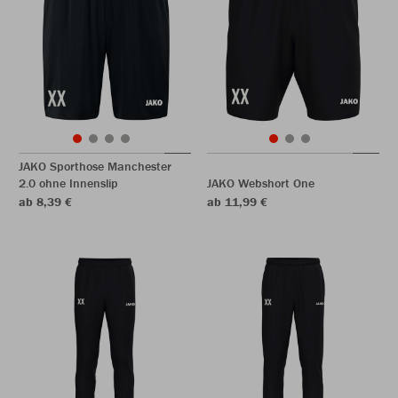
JAKO Sporthose Manchester
2.0 ohne Innenslip
JAKO Webshort One
ab 8,39 €
ab 11,99 €