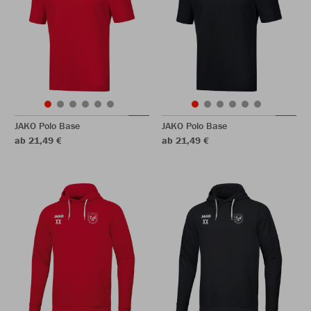
JAKO Polo Base
JAKO Polo Base
ab 21,49 €
ab 21,49 €