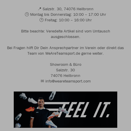
📍 Salzstr. 30, 74076 Heilbronn
🕒 Montag bis Donnerstag: 10:00 – 17:00 Uhr
🕒 Freitag: 10:00 – 16:00 Uhr
Bitte beachte: Veredelte Artikel sind vom Umtausch
ausgeschlossen.
Bei Fragen hilft Dir Dein Ansprechpartner im Verein oder direkt das
Team von WeAreTeamsport.de gerne weiter.
Showroom & Büro
Salzstr. 30
74076 Heilbronn
✉ info@weareteamsport.com