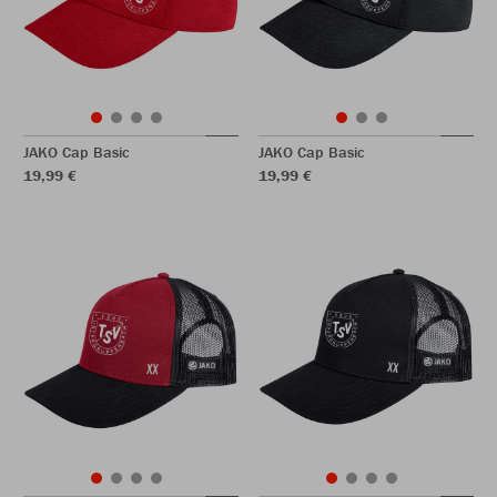
JAKO Cap Basic
JAKO Cap Basic
19,99 €
19,99 €