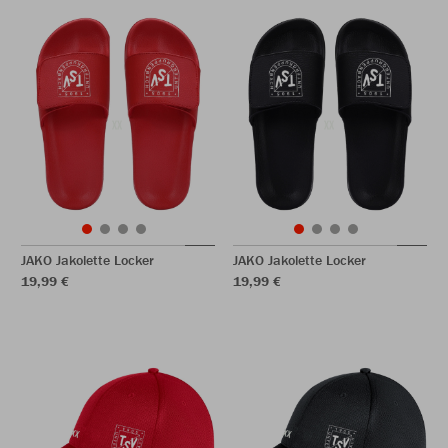
JAKO Jakolette Locker
JAKO Jakolette Locker
19,99 €
19,99 €