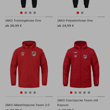
JAKO Trainingshose One
JAKO Polyesterhose One
ab 20,99 €
ab 14,99 €
JAKO Coachjacke Team mit
JAKO Allwetterjacke Team 2.0
Kapuze