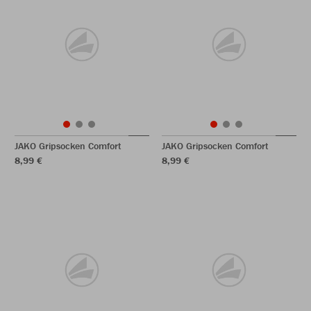
JAKO Gripsocken Comfort
JAKO Gripsocken Comfort
8,99 €
8,99 €