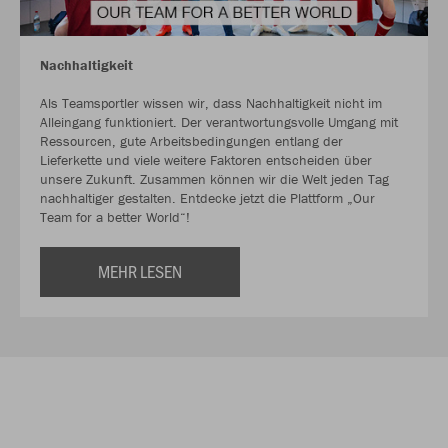
Nachhaltigkeit
Als Teamsportler wissen wir, dass Nachhaltigkeit nicht im
Alleingang funktioniert. Der verantwortungsvolle Umgang mit
Ressourcen, gute Arbeitsbedingungen entlang der
Lieferkette und viele weitere Faktoren entscheiden über
unsere Zukunft. Zusammen können wir die Welt jeden Tag
nachhaltiger gestalten. Entdecke jetzt die Plattform „Our
Team for a better World“!
MEHR LESEN