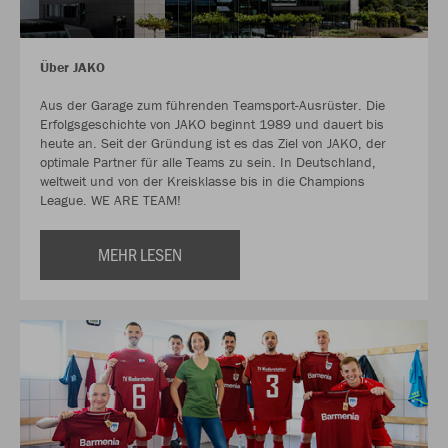
Über JAKO
Aus der Garage zum führenden Teamsport-Ausrüster. Die
Erfolgsgeschichte von JAKO beginnt 1989 und dauert bis
heute an. Seit der Gründung ist es das Ziel von JAKO, der
optimale Partner für alle Teams zu sein. In Deutschland,
weltweit und von der Kreisklasse bis in die Champions
League. WE ARE TEAM!
MEHR LESEN