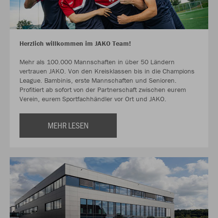
Herzlich willkommen im JAKO Team!
Mehr als 100.000 Mannschaften in über 50 Ländern
vertrauen JAKO. Von den Kreisklassen bis in die Champions
League. Bambinis, erste Mannschaften und Senioren.
Profitiert ab sofort von der Partnerschaft zwischen eurem
Verein, eurem Sportfachhändler vor Ort und JAKO.
MEHR LESEN