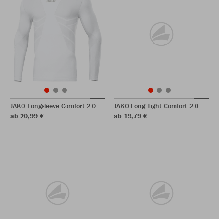
JAKO Longsleeve Comfort 2.0
JAKO Long Tight Comfort 2.0
ab 20,99 €
ab 19,79 €