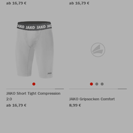
ab 16,79 €
ab 16,79 €
JAKO Short Tight Compression
2.0
JAKO Gripsocken Comfort
ab 16,79 €
8,99 €