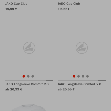
JAKO Cap Club
JAKO Cap Club
19,99 €
19,99 €
JAKO Longsleeve Comfort 2.0
JAKO Longsleeve Comfort 2.0
ab 20,99 €
ab 20,99 €