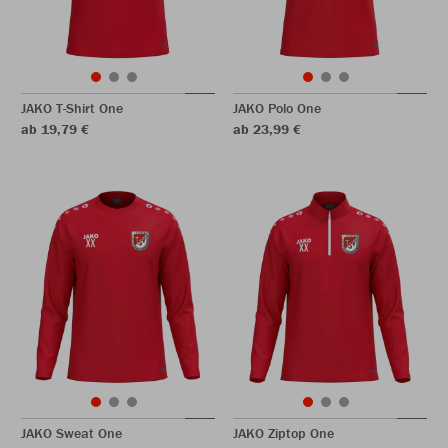
JAKO T-Shirt One
JAKO Polo One
ab 19,79 €
ab 23,99 €
JAKO Sweat One
JAKO Ziptop One