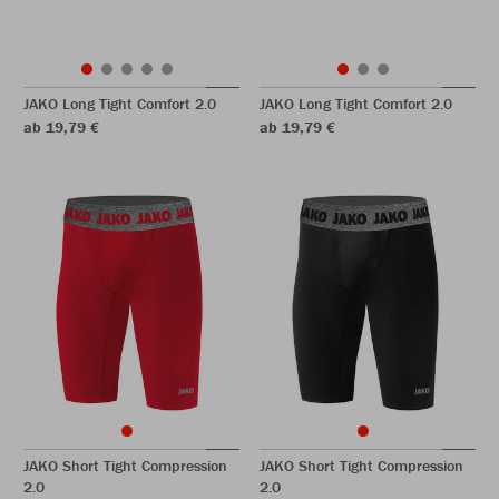
JAKO Long Tight Comfort 2.0
JAKO Long Tight Comfort 2.0
ab 19,79 €
ab 19,79 €
JAKO Short Tight Compression
JAKO Short Tight Compression
2.0
2.0