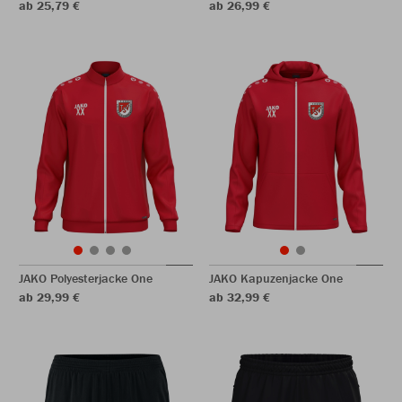
ab 25,79 €
ab 26,99 €
JAKO Polyesterjacke One
JAKO Kapuzenjacke One
ab 29,99 €
ab 32,99 €