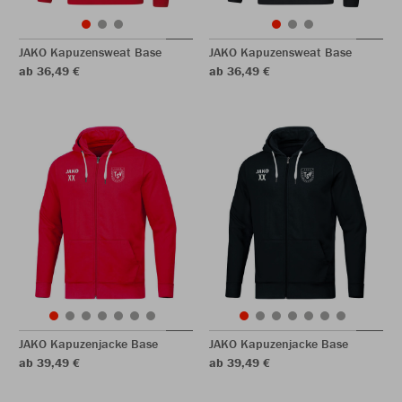
JAKO Kapuzensweat Base
JAKO Kapuzensweat Base
ab 36,49 €
ab 36,49 €
JAKO Kapuzenjacke Base
JAKO Kapuzenjacke Base
ab 39,49 €
ab 39,49 €