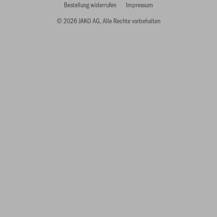
Bestellung widerrufen
Impressum
© 2026 JAKO AG, Alle Rechte vorbehalten