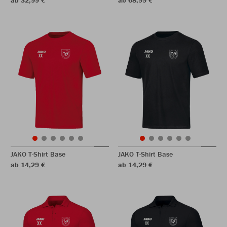
ab 32,99 €
ab 68,99 €
JAKO T-Shirt Base
JAKO T-Shirt Base
ab 14,29 €
ab 14,29 €