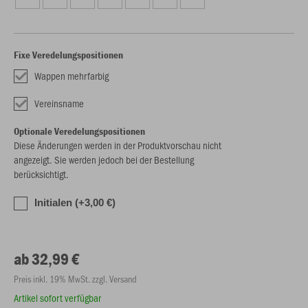
Fixe Veredelungspositionen
Wappen mehrfarbig
Vereinsname
Optionale Veredelungspositionen
Diese Änderungen werden in der Produktvorschau nicht
angezeigt. Sie werden jedoch bei der Bestellung
berücksichtigt.
Initialen (+3,00 €)
ab 32,99 €
Preis inkl. 19% MwSt. zzgl. Versand
Artikel sofort verfügbar