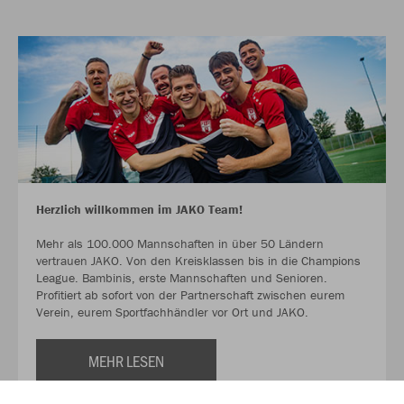
Herzlich willkommen im JAKO Team!
Mehr als 100.000 Mannschaften in über 50 Ländern
vertrauen JAKO. Von den Kreisklassen bis in die Champions
League. Bambinis, erste Mannschaften und Senioren.
Profitiert ab sofort von der Partnerschaft zwischen eurem
Verein, eurem Sportfachhändler vor Ort und JAKO.
MEHR LESEN