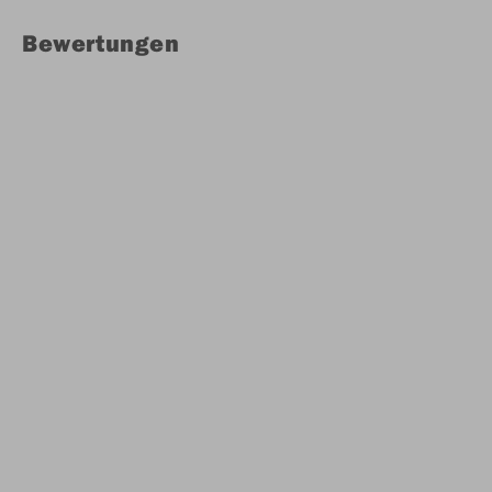
Bewertungen