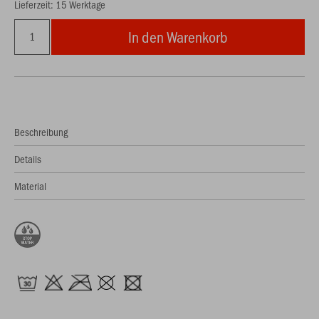
Lieferzeit: 15 Werktage
In den Warenkorb
Beschreibung
Details
Material