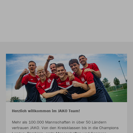
Herzlich willkommen im JAKO Team!
Mehr als 100.000 Mannschaften in über 50 Ländern
vertrauen JAKO. Von den Kreisklassen bis in die Champions