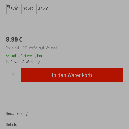
35-38
39-42
43-46
8,99 €
Preis inkl. 19% MwSt. zzgl. Versand
Artikel sofort verfügbar
Lieferzeit: 3 Werktage
In den Warenkorb
Beschreibung
Details