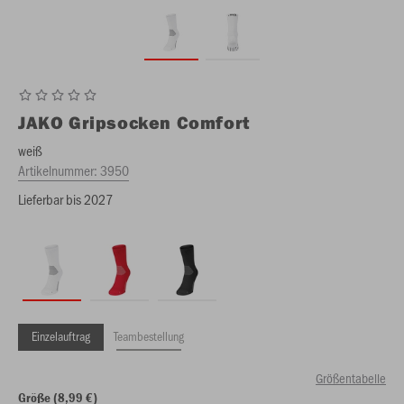
JAKO
Gripsocken Comfort
weiß
Artikelnummer:
3950
Lieferbar bis 2027
Einzelauftrag
Teambestellung
Größentabelle
Größe (8,99 €)