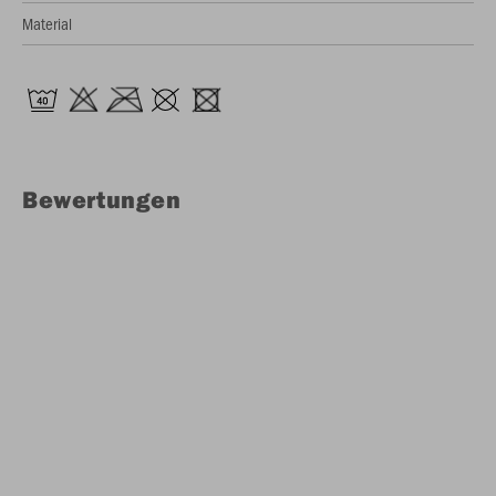
Material
Bewertungen