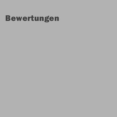
Bewertungen