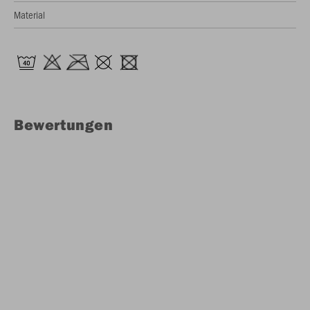
Material
Bewertungen