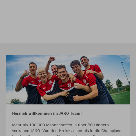
Herzlich willkommen im JAKO Team!
Mehr als 100.000 Mannschaften in über 50 Ländern
vertrauen JAKO. Von den Kreisklassen bis in die Champions