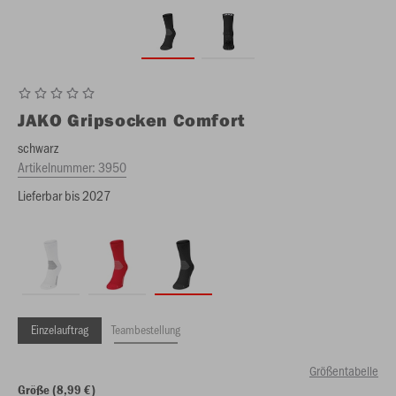
JAKO
Gripsocken Comfort
schwarz
Artikelnummer:
3950
Lieferbar bis 2027
Einzelauftrag
Teambestellung
Größentabelle
Größe (8,99 €)