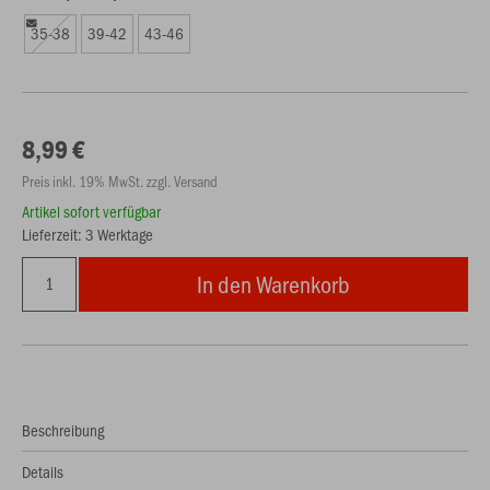
35-38
39-42
43-46
8,99 €
Preis inkl. 19% MwSt. zzgl. Versand
Artikel sofort verfügbar
Lieferzeit: 3 Werktage
In den Warenkorb
Beschreibung
Details