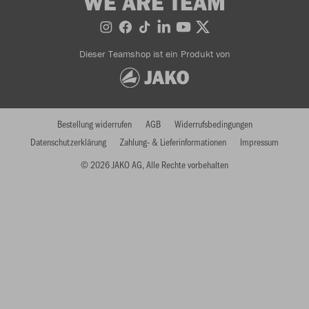
WE ARE TEAM
Dieser Teamshop ist ein Produkt von
Bestellung widerrufen
AGB
Widerrufsbedingungen
Datenschutzerklärung
Zahlung- & Lieferinformationen
Impressum
© 2026 JAKO AG, Alle Rechte vorbehalten