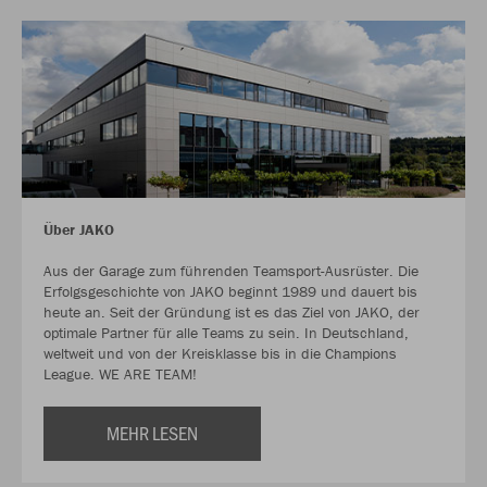
Über JAKO
Aus der Garage zum führenden Teamsport-Ausrüster. Die
Erfolgsgeschichte von JAKO beginnt 1989 und dauert bis
heute an. Seit der Gründung ist es das Ziel von JAKO, der
optimale Partner für alle Teams zu sein. In Deutschland,
weltweit und von der Kreisklasse bis in die Champions
League. WE ARE TEAM!
MEHR LESEN