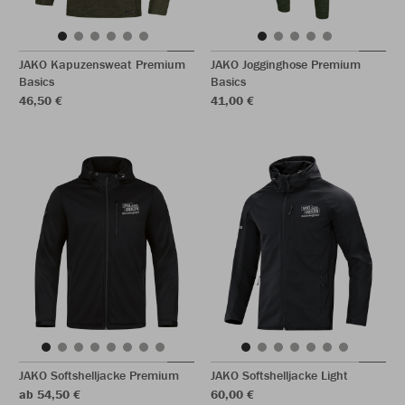
JAKO Kapuzensweat Premium
JAKO Jogginghose Premium
Basics
Basics
46,50 €
41,00 €
JAKO Softshelljacke Premium
JAKO Softshelljacke Light
ab 54,50 €
60,00 €