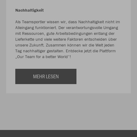
Nachhaltigkeit
Als Teamsportler wissen wir, dass Nachhaltigkeit nicht im
Alleingang funktioniert. Der verantwortungsvolle Umgang
mit Ressourcen, gute Arbeitsbedingungen entlang der
Lieferkette und viele weitere Faktoren entscheiden über
unsere Zukunft. Zusammen können wir die Welt jeden
Tag nachhaltiger gestalten. Entdecke jetzt die Plattform
„Our Team for a better World“!
MEHR LESEN