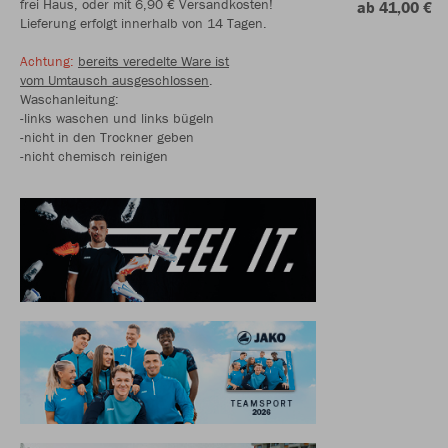
frei Haus, oder mit 6,90 € Versandkosten!
ab 41,00 €
Lieferung erfolgt innerhalb von 14 Tagen.
Achtung:
bereits veredelte Ware ist
vom Umtausch ausgeschlossen
.
Waschanleitung:
-links waschen und links bügeln
-nicht in den Trockner geben
-nicht chemisch reinigen