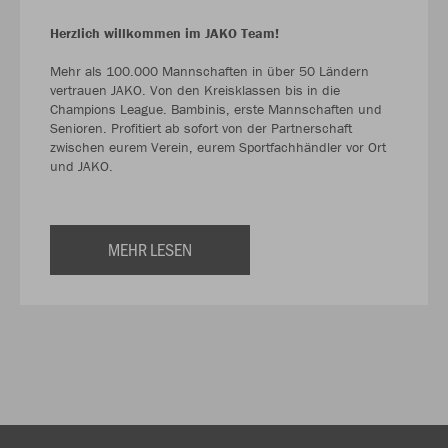
Herzlich willkommen im JAKO Team!
Mehr als 100.000 Mannschaften in über 50 Ländern
vertrauen JAKO. Von den Kreisklassen bis in die
Champions League. Bambinis, erste Mannschaften und
Senioren. Profitiert ab sofort von der Partnerschaft
zwischen eurem Verein, eurem Sportfachhändler vor Ort
und JAKO.
MEHR LESEN