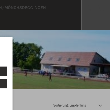
EN/MÖNCHSDEGGINGEN