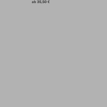
ab 35,50 €