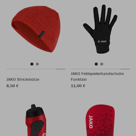
JAKO Feldspielerhandschuhe
JAKO Strickmütze
Funktion
8,50 €
11,00 €