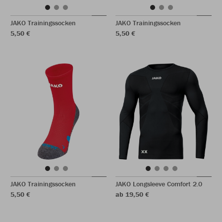
JAKO Trainingssocken
JAKO Trainingssocken
5,50 €
5,50 €
JAKO Trainingssocken
JAKO Longsleeve Comfort 2.0
5,50 €
ab 19,50 €