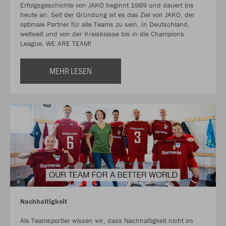
Erfolgsgeschichte von JAKO beginnt 1989 und dauert bis
heute an. Seit der Gründung ist es das Ziel von JAKO, der
optimale Partner für alle Teams zu sein. In Deutschland,
weltweit und von der Kreisklasse bis in die Champions
League. WE ARE TEAM!
MEHR LESEN
Nachhaltigkeit
Als Teamsportler wissen wir, dass Nachhaltigkeit nicht im