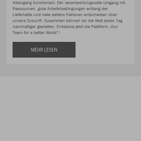
Alleingang funktioniert. Der verantwortungsvolle Umgang mit
Ressourcen, gute Arbeitsbedingungen entlang der
Lieferkette und viele weitere Faktoren entscheiden über
unsere Zukunft. Zusammen können wir die Welt jeden Tag
nachhaltiger gestalten. Entdecke jetzt die Plattform „Our
Team for a better World“!
MEHR LESEN