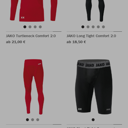
JAKO Turtleneck Comfort 2.0
JAKO Long Tight Comfort 2.0
ab 21,00 €
ab 18,50 €