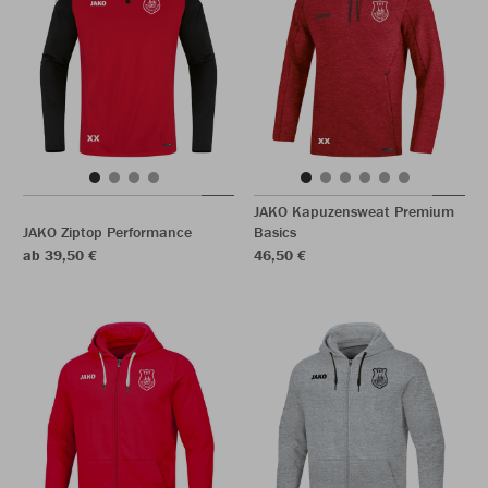
JAKO Kapuzensweat Premium
JAKO Ziptop Performance
Basics
ab 39,50 €
46,50 €