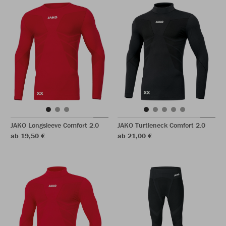
JAKO Longsleeve Comfort 2.0
JAKO Turtleneck Comfort 2.0
ab 19,50 €
ab 21,00 €