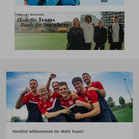
Herzlich willkommen im JAKO Team!