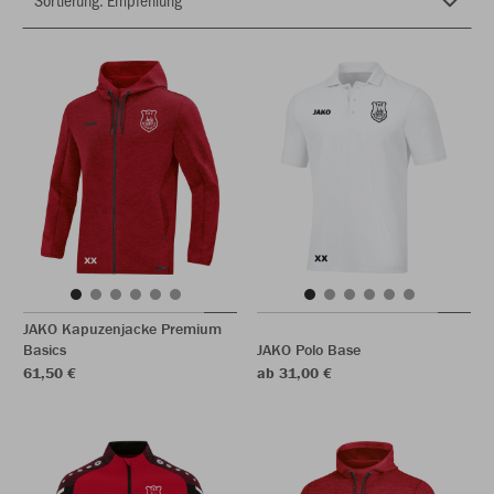
JAKO Kapuzenjacke Premium
Basics
JAKO Polo Base
61,50 €
ab 31,00 €