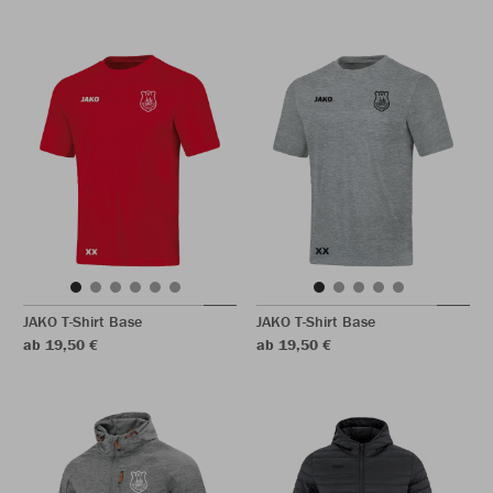
JAKO T-Shirt Base
JAKO T-Shirt Base
ab 19,50 €
ab 19,50 €