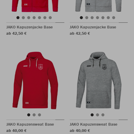
JAKO Kapuzenjacke Base
JAKO Kapuzenjacke Base
ab 42,50 €
ab 42,50 €
JAKO Kapuzensweat Base
JAKO Kapuzensweat Base
ab 40,00 €
ab 40,00 €