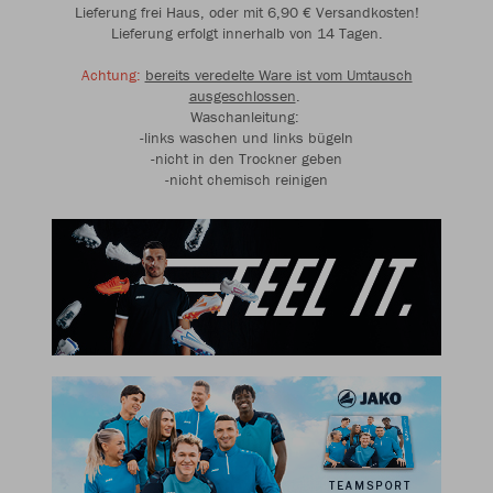
Lieferung frei Haus, oder mit 6,90 € Versandkosten!
Lieferung erfolgt innerhalb von 14 Tagen.
Achtung:
bereits veredelte Ware ist vom Umtausch
ausgeschlossen
.
Waschanleitung:
-links waschen und links bügeln
-nicht in den Trockner geben
-nicht chemisch reinigen