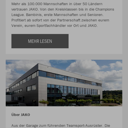
Mehr als 100.000 Mannschaften in über 50 Ländern
vertrauen JAKO. Von den Kreisklassen bis in die Champions
League. Bambinis, erste Mannschaften und Senioren.
Profitiert ab sofort von der Partnerschaft zwischen eurem
Verein, eurem Sportfachhändler vor Ort und JAKO.
MEHR LESEN
Über JAKO
Aus der Garage zum führenden Teamsport-Ausrüster. Die