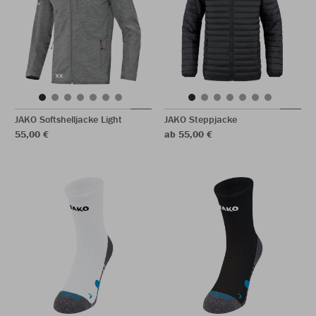
JAKO Softshelljacke Light
JAKO Steppjacke
55,00 €
ab 55,00 €