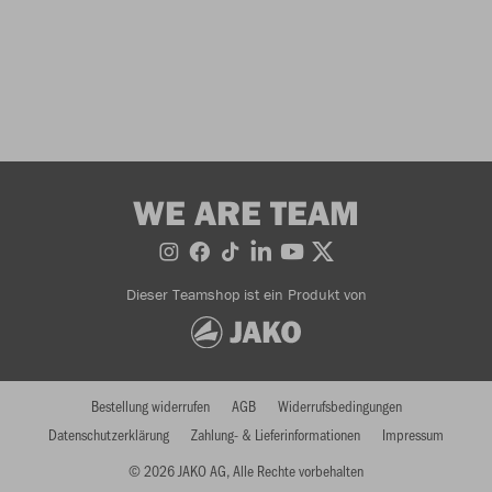
WE ARE TEAM
Dieser Teamshop ist ein Produkt von
Bestellung widerrufen
AGB
Widerrufsbedingungen
Datenschutzerklärung
Zahlung- & Lieferinformationen
Impressum
© 2026 JAKO AG, Alle Rechte vorbehalten