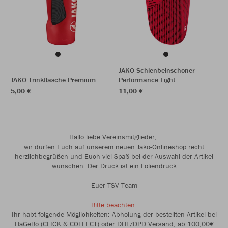
JAKO Schienbeinschoner
JAKO Trinkflasche Premium
Performance Light
5,00 €
11,00 €
Hallo liebe Vereinsmitglieder,
wir dürfen Euch auf unserem neuen Jako-Onlineshop recht
herzlichbegrüßen und Euch viel Spaß bei der Auswahl der Artikel
wünschen. Der Druck ist ein Foliendruck
Euer TSV-Team
Bitte beachten:
Ihr habt folgende Möglichkeiten: Abholung der bestellten Artikel bei
HaGeBo (CLICK & COLLECT) oder DHL/DPD Versand, ab 100,00€