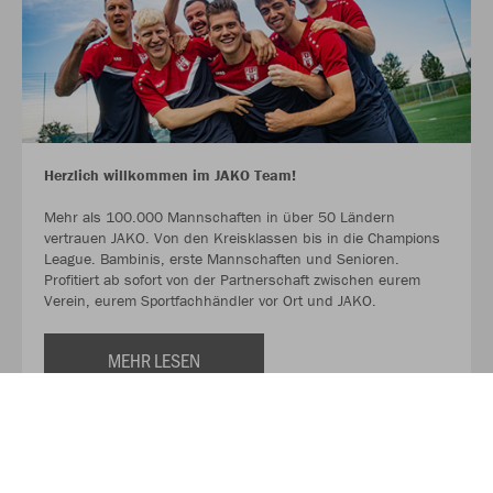
Herzlich willkommen im JAKO Team!
Mehr als 100.000 Mannschaften in über 50 Ländern
vertrauen JAKO. Von den Kreisklassen bis in die Champions
League. Bambinis, erste Mannschaften und Senioren.
Profitiert ab sofort von der Partnerschaft zwischen eurem
Verein, eurem Sportfachhändler vor Ort und JAKO.
MEHR LESEN