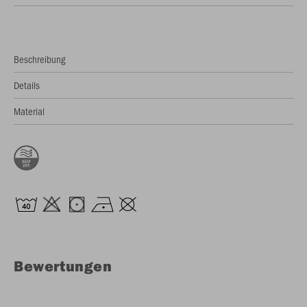
Beschreibung
Details
Material
Bewertungen