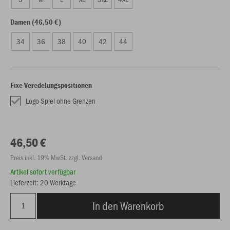
Damen (46,50 €)
34
36
38
40
42
44
Fixe Veredelungspositionen
Logo Spiel ohne Grenzen
46,50 €
Preis inkl. 19% MwSt. zzgl. Versand
Artikel sofort verfügbar
Lieferzeit: 20 Werktage
In den Warenkorb