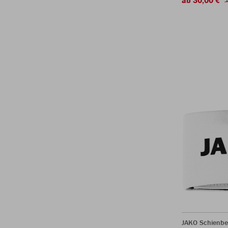
JAKO Schienbe