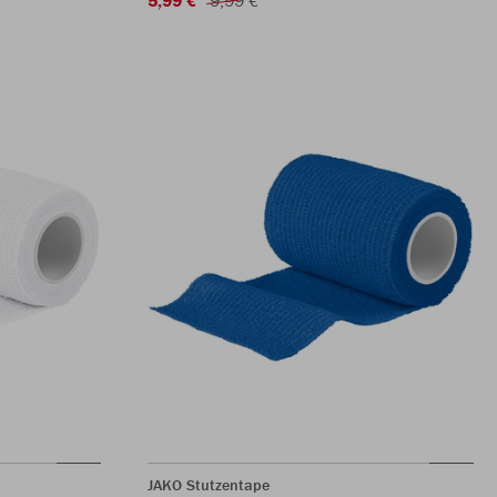
JAKO Stutzentape