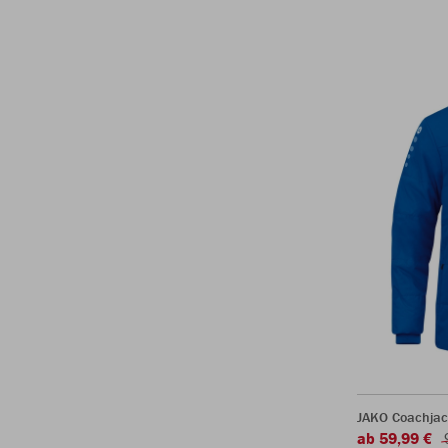
JAKO Coachjac
ab 59,99 €