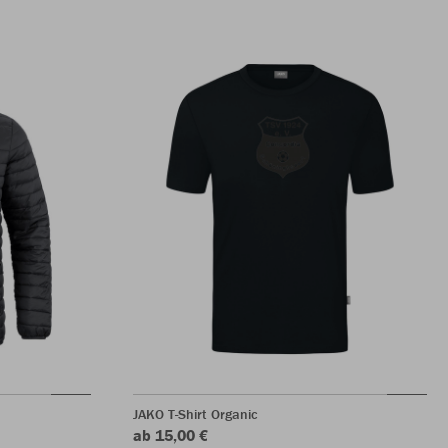
JAKO T-Shirt Organic
ab 15,00 €