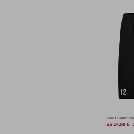
JAKO Short Cla
ab 14,99 €