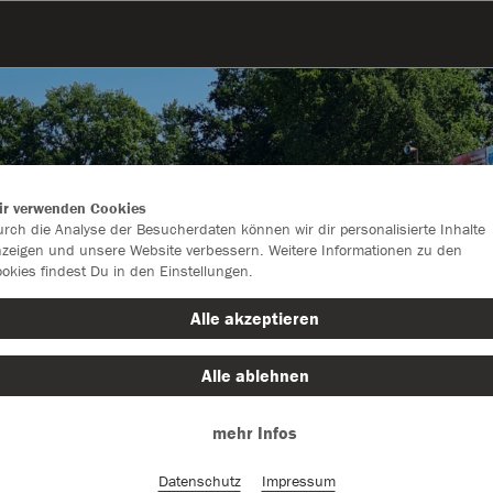
ir verwenden Cookies
rch die Analyse der Besucherdaten können wir dir personalisierte Inhalte
zeigen und unsere Website verbessern. Weitere Informationen zu den
okies findest Du in den Einstellungen.
Alle akzeptieren
Alle ablehnen
Farbe
mehr Infos
Datenschutz
Impressum