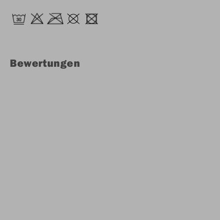
Bewertungen