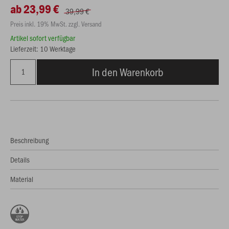
ab 23,99 €
39,99 €
Preis inkl. 19% MwSt. zzgl. Versand
Artikel sofort verfügbar
Lieferzeit: 10 Werktage
In den Warenkorb
Beschreibung
Details
Material