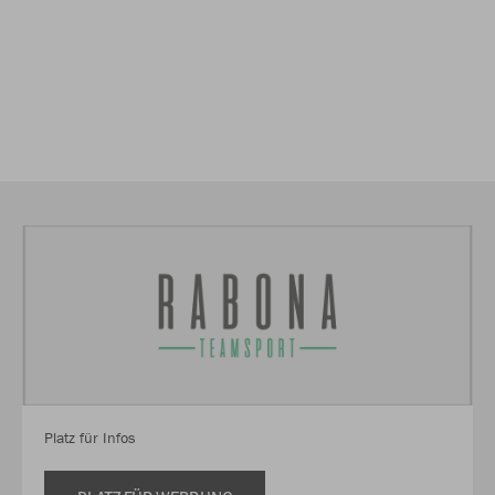
Platz für Infos