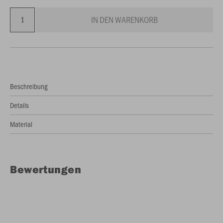
IN DEN WARENKORB
Beschreibung
Details
Material
Bewertungen