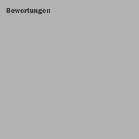
Bewertungen