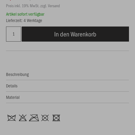
Preis inkl. 19% MwSt. zzgl. Versand
Artikel sofort verfügbar
Lieferzeit: 4 Werktage
In den Warenkorb
Beschreibung
Details
Material