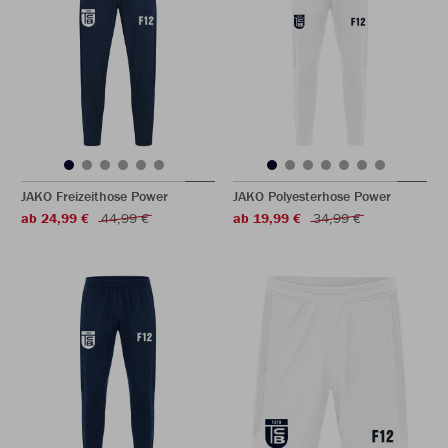
JAKO Freizeithose Power
JAKO Polyesterhose Power
ab 24,99 €
44,99 €
ab 19,99 €
34,99 €