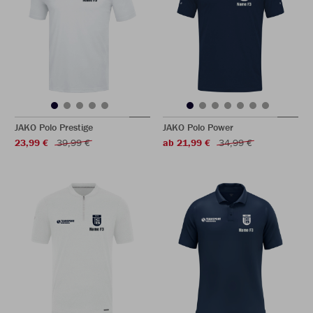
JAKO Polo Prestige
JAKO Polo Power
23,99 €
39,99 €
ab 21,99 €
34,99 €