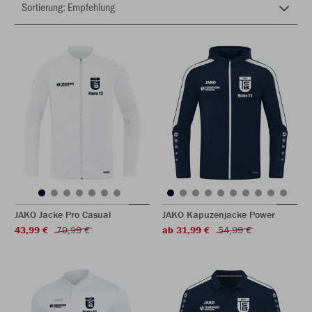
JAKO Jacke Pro Casual
JAKO Kapuzenjacke Power
43,99 €
79,99 €
ab 31,99 €
54,99 €