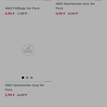
JAKO Sportsocken kurz 3er
JAKO Füßlinge 3er Pack
Pack
4,99 €
7,99 €
5,99 €
9,99 €
JAKO Sportsocken lang 3er
Pack
5,99 €
9,99 €