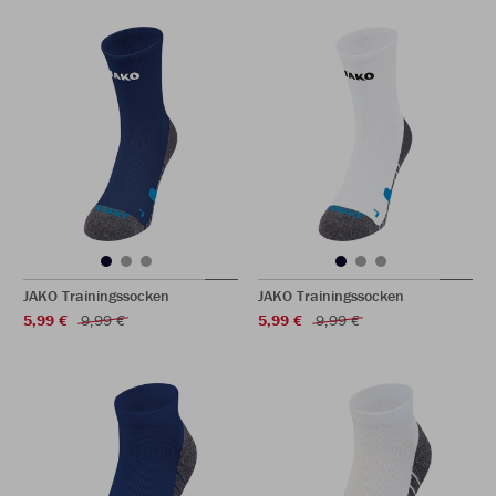
JAKO Trainingssocken
JAKO Trainingssocken
5,99 €
9,99 €
5,99 €
9,99 €