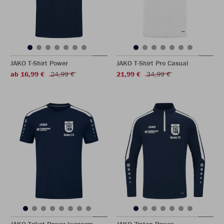
JAKO T-Shirt Power
JAKO T-Shirt Pro Casual
ab 16,99 €
24,99 €
21,99 €
34,99 €