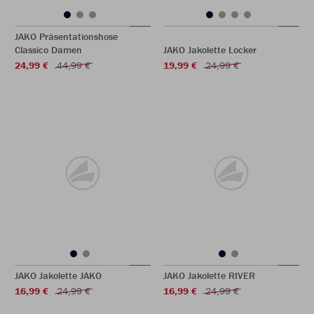
JAKO Präsentationshose
Classico Damen
JAKO Jakolette Locker
24,99 €
44,99 €
19,99 €
24,99 €
JAKO Jakolette JAKO
JAKO Jakolette RIVER
16,99 €
24,99 €
16,99 €
24,99 €