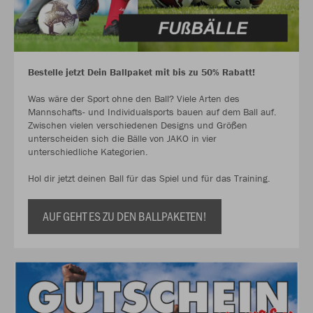
Bestelle jetzt Dein Ballpaket mit bis zu 50% Rabatt!
Was wäre der Sport ohne den Ball? Viele Arten des
Mannschafts- und Individualsports bauen auf dem Ball auf.
Zwischen vielen verschiedenen Designs und Größen
unterscheiden sich die Bälle von JAKO in vier
unterschiedliche Kategorien.
Hol dir jetzt deinen Ball für das Spiel und für das Training.
AUF GEHT ES ZU DEN BALLPAKETEN!