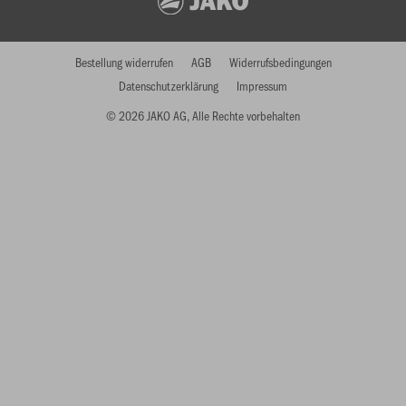
Bestellung widerrufen
AGB
Widerrufsbedingungen
Datenschutzerklärung
Impressum
© 2026 JAKO AG, Alle Rechte vorbehalten