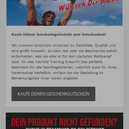
Kaufe Deinen Geschenkgutschein zum Verschenken!
Mit unserem Gutschein schenkst du Flexibilität, Qualität und
eine große Auswahl. So kann der oder die Beschenkte selbst
entscheiden, was sie oder er für den nächsten Wettkampf
oder für das nächste Training braucht! Das perfekte
Geschenk für alle Sportbegeisterten, natürlich auch für Ihren
Vereinsshop bestellbar, einfach bei der Bestellung im
Bemerkungsfeld Ihren Verein angeben.
KAUFE DEINEN GESCHENKGUTSCHEIN