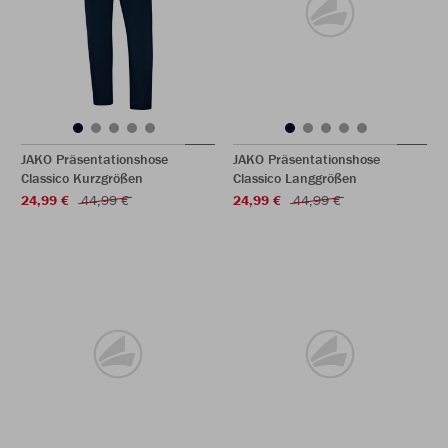
JAKO Präsentationshose
JAKO Präsentationshose
Classico Kurzgrößen
Classico Langgrößen
24,99 €
44,99 €
24,99 €
44,99 €