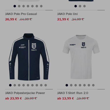
JAKO Polo Pro Casual
JAKO Polo Uni
26,99 €
44,99 €
21,99 €
34,99 €
JAKO Polyesterjacke Power
JAKO T-Shirt Run 2.0
ab 23,99 €
39,99 €
ab 13,99 €
19,99 €