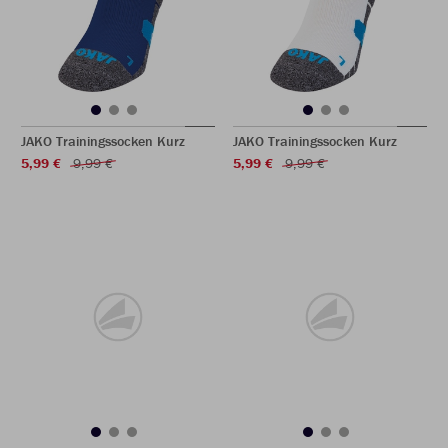
JAKO Trainingssocken Kurz
JAKO Trainingssocken Kurz
5,99 €
9,99 €
5,99 €
9,99 €