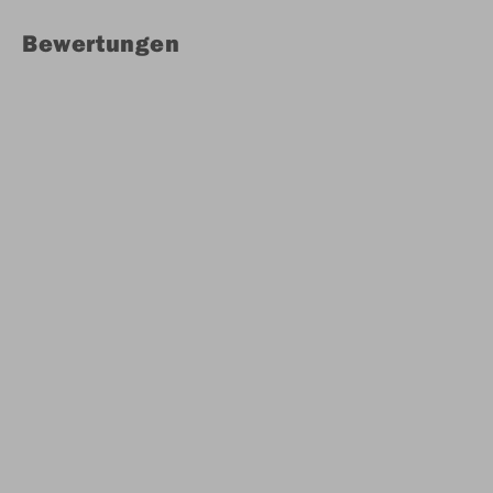
Bewertungen