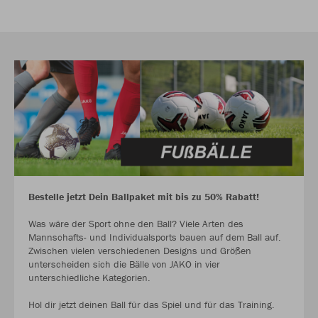
Bestelle jetzt Dein Ballpaket mit bis zu 50% Rabatt!
Was wäre der Sport ohne den Ball? Viele Arten des
Mannschafts- und Individualsports bauen auf dem Ball auf.
Zwischen vielen verschiedenen Designs und Größen
unterscheiden sich die Bälle von JAKO in vier
unterschiedliche Kategorien.
Hol dir jetzt deinen Ball für das Spiel und für das Training.