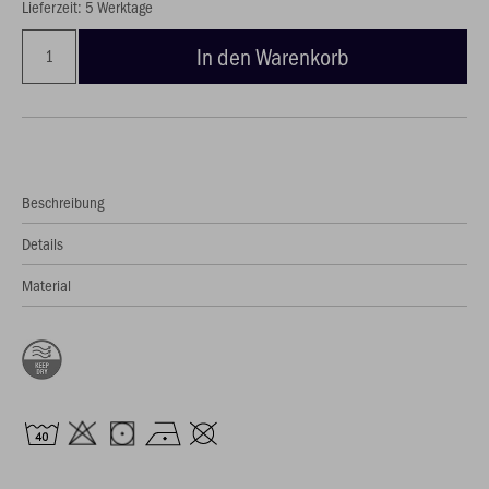
Lieferzeit: 5 Werktage
In den Warenkorb
Beschreibung
Details
Material