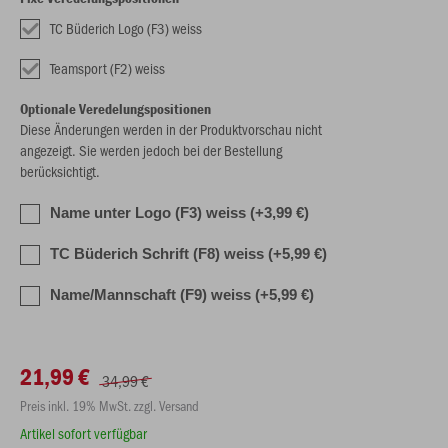
TC Büderich Logo (F3) weiss
Teamsport (F2) weiss
Optionale Veredelungspositionen
Diese Änderungen werden in der Produktvorschau nicht
angezeigt. Sie werden jedoch bei der Bestellung
berücksichtigt.
Name unter Logo (F3) weiss (+3,99 €)
TC Büderich Schrift (F8) weiss (+5,99 €)
Name/Mannschaft (F9) weiss (+5,99 €)
21,99 €
34,99 €
Preis inkl. 19% MwSt. zzgl. Versand
Artikel sofort verfügbar