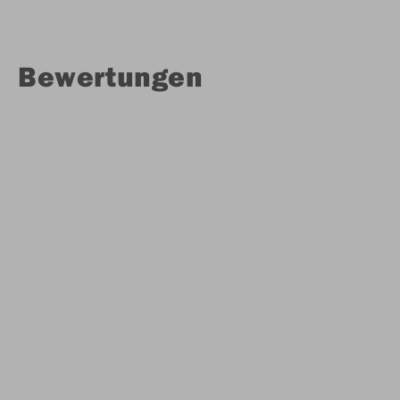
Bewertungen