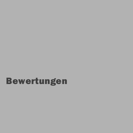
Bewertungen