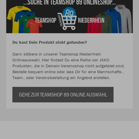
Du hast Dein Produkt nicht gefunden?
Dann stöbere in unserer Teamshop Niederrhein
Onlineauswahl. Hier findest Du eine Reihe von JAKO
Produkten, die in Deinem Vereinsshop nicht aufgelistet sind.
Bestelle bequem online oder lass Dir für eine Mannschafts-,
Team-, oder Vereinsbestellung ein Angebot erstellen.
GEHE ZUR TEAMSHOP 89 ONLINE AUSWAHL