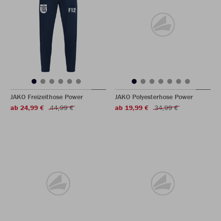
JAKO Freizeithose Power
JAKO Polyesterhose Power
ab 24,99 €
44,99 €
ab 19,99 €
34,99 €