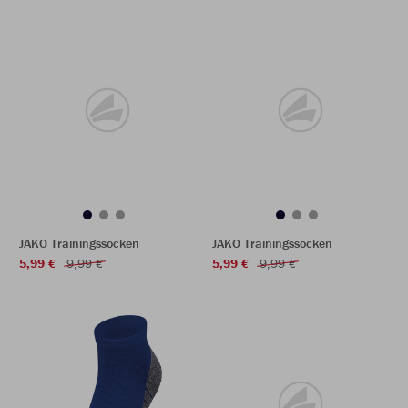
JAKO Trainingssocken
JAKO Trainingssocken
5,99 €
9,99 €
5,99 €
9,99 €