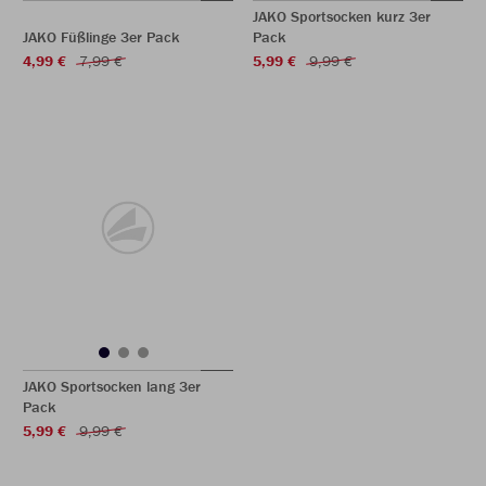
JAKO Sportsocken kurz 3er
JAKO Füßlinge 3er Pack
Pack
4,99 €
7,99 €
5,99 €
9,99 €
JAKO Sportsocken lang 3er
Pack
5,99 €
9,99 €