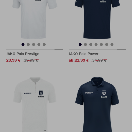
JAKO Polo Prestige
JAKO Polo Power
23,99 €
39,99 €
ab 21,99 €
34,99 €