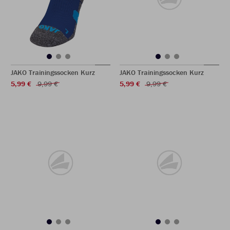
JAKO Trainingssocken Kurz
JAKO Trainingssocken Kurz
5,99 €
9,99 €
5,99 €
9,99 €