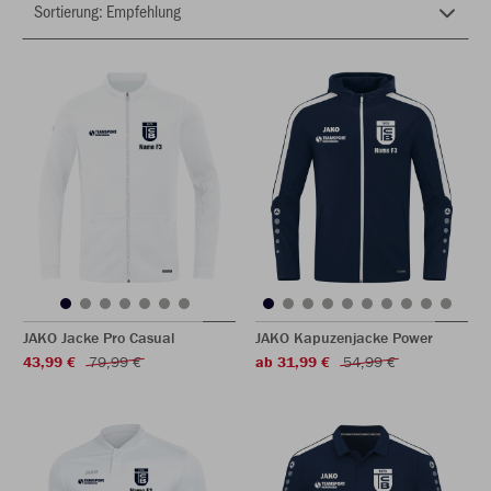
JAKO Jacke Pro Casual
JAKO Kapuzenjacke Power
43,99 €
79,99 €
ab 31,99 €
54,99 €