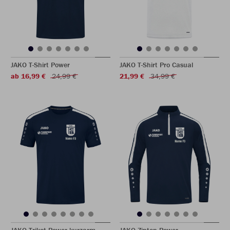
JAKO T-Shirt Power
JAKO T-Shirt Pro Casual
ab 16,99 €
24,99 €
21,99 €
34,99 €