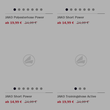
JAKO Polyesterhose Power
JAKO Short Power
ab 19,99 €
34,99 €
ab 14,99 €
24,99 €
JAKO Short Power
JAKO Trainingshose Active
ab 14,99 €
24,99 €
ab 19,99 €
34,99 €