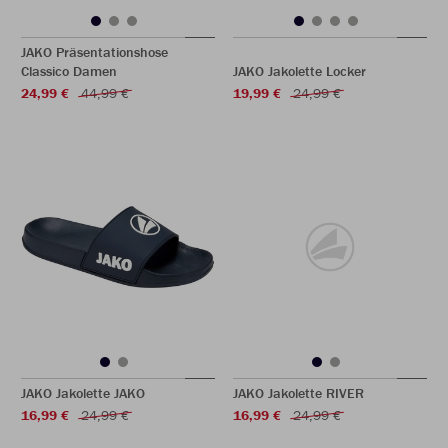
JAKO Präsentationshose
Classico Damen
JAKO Jakolette Locker
24,99 €
44,99 €
19,99 €
24,99 €
JAKO Jakolette JAKO
JAKO Jakolette RIVER
16,99 €
24,99 €
16,99 €
24,99 €