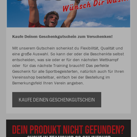
Kaufe Deinen Geschenkgutschein zum Verschenken!
Mit unserem Gutschein schenkst du Flexibilität, Qualität und
eine große Auswahl. So kann der oder die Beschenkte selbst
entscheiden, was sie oder er für den nächsten Wettkampf
oder für das nächste Training braucht! Das perfekte
Geschenk für alle Sportbegeisterten, natürlich auch für Ihren
Vereinsshop bestellbar, einfach bei der Bestellung im
Bemerkungsfeld Ihren Verein angeben.
KAUFE DEINEN GESCHENKGUTSCHEIN