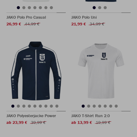
JAKO Polo Pro Casual
JAKO Polo Uni
26,99 €
44,99 €
21,99 €
34,99 €
JAKO Polyesterjacke Power
JAKO T-Shirt Run 2.0
ab 23,99 €
39,99 €
ab 13,99 €
19,99 €