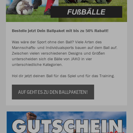
Bestelle jetzt Dein Ballpaket mit bis zu 50% Rabatt!
Was wäre der Sport ohne den Ball? Viele Arten des
Mannschafts- und Individualsports bauen auf dem Ball auf.
Zwischen vielen verschiedenen Designs und Größen
unterscheiden sich die Bälle von JAKO in vier
unterschiedliche Kategorien.
Hol dir jetzt deinen Ball für das Spiel und für das Training.
AUF GEHT ES ZU DEN BALLPAKETEN!