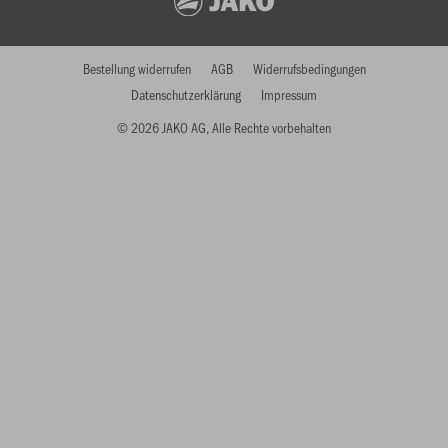
Bestellung widerrufen
AGB
Widerrufsbedingungen
Datenschutzerklärung
Impressum
© 2026 JAKO AG, Alle Rechte vorbehalten