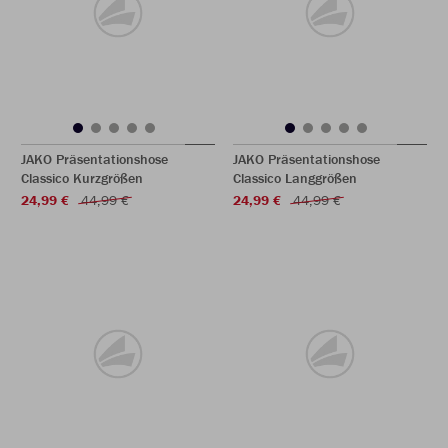
JAKO Präsentationshose
JAKO Präsentationshose
Classico Kurzgrößen
Classico Langgrößen
24,99 €
44,99 €
24,99 €
44,99 €