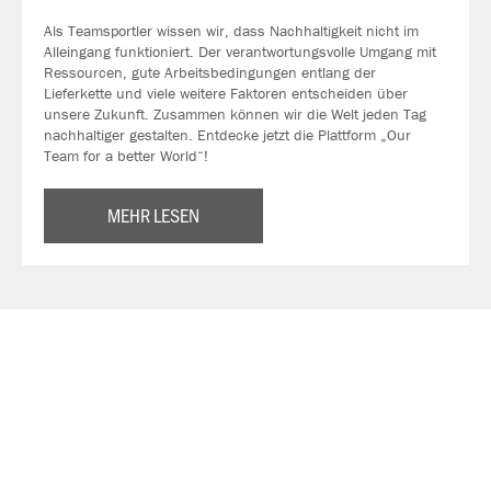
Als Teamsportler wissen wir, dass Nachhaltigkeit nicht im
Alleingang funktioniert. Der verantwortungsvolle Umgang mit
Ressourcen, gute Arbeitsbedingungen entlang der
Lieferkette und viele weitere Faktoren entscheiden über
unsere Zukunft. Zusammen können wir die Welt jeden Tag
nachhaltiger gestalten. Entdecke jetzt die Plattform „Our
Team for a better World“!
MEHR LESEN