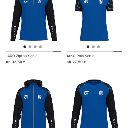
JAKO Ziptop Sonic
JAKO Polo Sonic
ab 32,50 €
ab 27,50 €