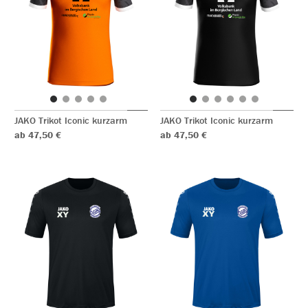
JAKO Trikot Iconic kurzarm
JAKO Trikot Iconic kurzarm
ab 47,50 €
ab 47,50 €