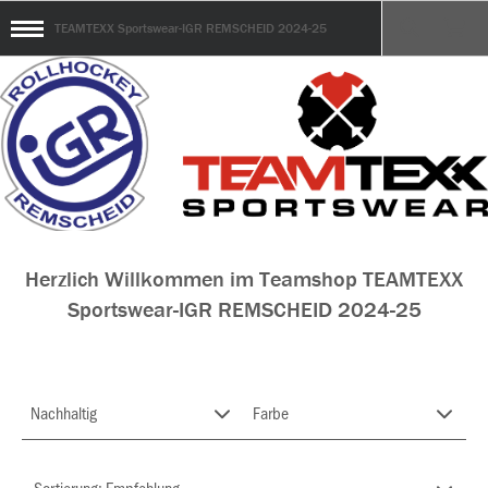
TEAMTEXX Sportswear-IGR REMSCHEID 2024-25
Herzlich Willkommen im Teamshop TEAMTEXX
Sportswear-IGR REMSCHEID 2024-25
Nachhaltig
Farbe