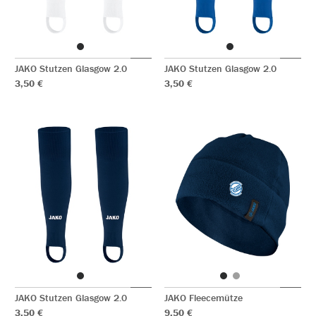
JAKO Stutzen Glasgow 2.0
JAKO Stutzen Glasgow 2.0
3,50 €
3,50 €
JAKO Stutzen Glasgow 2.0
JAKO Fleecemütze
3,50 €
9,50 €