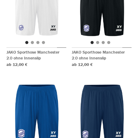
JAKO Sporthose Manchester
JAKO Sporthose Manchester
2.0 ohne Innenslip
2.0 ohne Innenslip
ab 12,00 €
ab 12,00 €