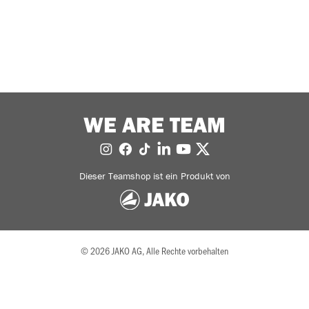
WE ARE TEAM
Dieser Teamshop ist ein Produkt von
© 2026 JAKO AG, Alle Rechte vorbehalten