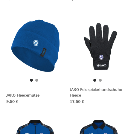
JAKO Feldspielerhandschuhe
JAKO Fleecemütze
Fleece
9,50 €
17,50 €