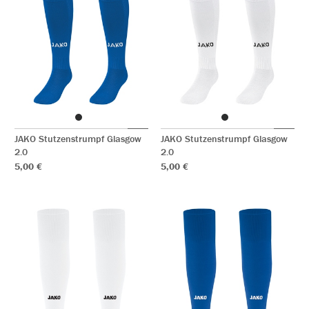
JAKO Stutzenstrumpf Glasgow
JAKO Stutzenstrumpf Glasgow
2.0
2.0
5,00 €
5,00 €