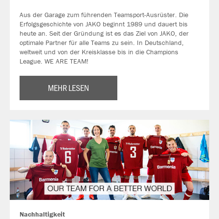
Aus der Garage zum führenden Teamsport-Ausrüster. Die
Erfolgsgeschichte von JAKO beginnt 1989 und dauert bis
heute an. Seit der Gründung ist es das Ziel von JAKO, der
optimale Partner für alle Teams zu sein. In Deutschland,
weltweit und von der Kreisklasse bis in die Champions
League. WE ARE TEAM!
MEHR LESEN
Nachhaltigkeit