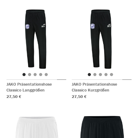
JAKO Präsentationshose
JAKO Präsentationshose
Classico Langgrößen
Classico Kurzgrößen
27,50 €
27,50 €