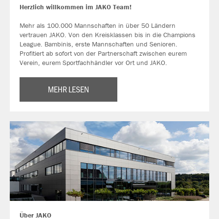
Herzlich willkommen im JAKO Team!
Mehr als 100.000 Mannschaften in über 50 Ländern
vertrauen JAKO. Von den Kreisklassen bis in die Champions
League. Bambinis, erste Mannschaften und Senioren.
Profitiert ab sofort von der Partnerschaft zwischen eurem
Verein, eurem Sportfachhändler vor Ort und JAKO.
MEHR LESEN
Über JAKO