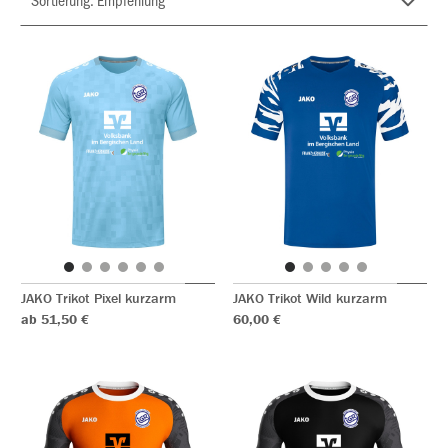
JAKO Trikot Pixel kurzarm
JAKO Trikot Wild kurzarm
ab 51,50 €
60,00 €