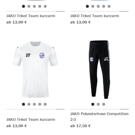
JAKO Trikot Team kurzarm
JAKO Trikot Team kurzarm
ab 13,00 €
ab 13,00 €
JAKO Polyesterhose Competition
JAKO Trikot Team kurzarm
2.0
ab 13,00 €
ab 17,50 €