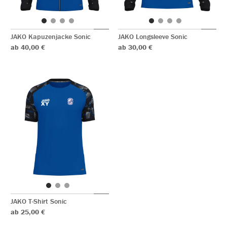
JAKO Kapuzenjacke Sonic
JAKO Longsleeve Sonic
ab 40,00 €
ab 30,00 €
JAKO T-Shirt Sonic
ab 25,00 €