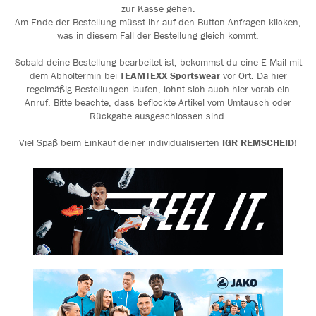
zur Kasse gehen.
Am Ende der Bestellung müsst ihr auf den Button Anfragen klicken,
was in diesem Fall der Bestellung gleich kommt.
Sobald deine Bestellung bearbeitet ist, bekommst du eine E-Mail mit
dem Abholtermin bei
TEAMTEXX Sportswear
vor Ort. Da hier
regelmäßig Bestellungen laufen, lohnt sich auch hier vorab ein
Anruf. Bitte beachte, dass beflockte Artikel vom Umtausch oder
Rückgabe ausgeschlossen sind.
Viel Spaß beim Einkauf deiner individualisierten
IGR REMSCHEID
!