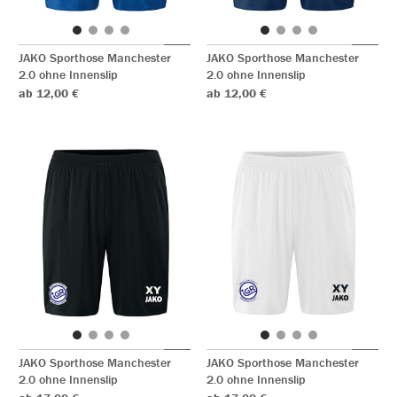
JAKO Sporthose Manchester
JAKO Sporthose Manchester
2.0 ohne Innenslip
2.0 ohne Innenslip
ab 12,00 €
ab 12,00 €
JAKO Sporthose Manchester
JAKO Sporthose Manchester
2.0 ohne Innenslip
2.0 ohne Innenslip