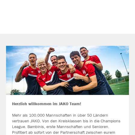
Herzlich willkommen im JAKO Team!
Mehr als 100.000 Mannschaften in über 50 Ländern
vertrauen JAKO. Von den Kreisklassen bis in die Champions
League. Bambinis, erste Mannschaften und Senioren.
Profitiert ab sofort von der Partnerschaft zwischen eurem