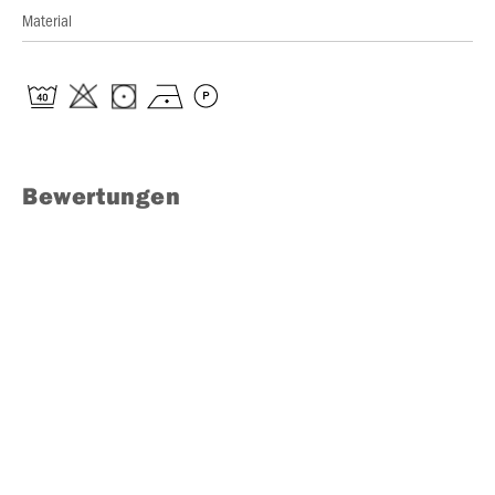
Material
Bewertungen