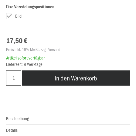
Fixe Veredelungspositionen
Bild
17,50 €
Preis inkl. 19% MwSt. zzgl. Versand
Artikel sofort verfügbar
Lieferzeit: 8 Werktage
In den Warenkorb
Beschreibung
Details