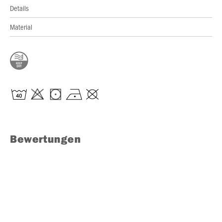
Details
Material
Bewertungen