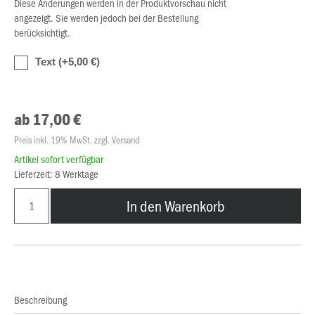
Diese Änderungen werden in der Produktvorschau nicht
angezeigt. Sie werden jedoch bei der Bestellung
berücksichtigt.
Text (+5,00 €)
ab 17,00 €
Preis inkl. 19% MwSt. zzgl. Versand
Artikel sofort verfügbar
Lieferzeit: 8 Werktage
In den Warenkorb
Beschreibung