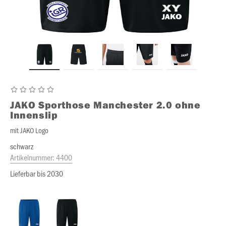
JAKO
Sporthose Manchester 2.0 ohne
Innenslip
mit JAKO Logo
schwarz
Artikelnummer:
4400
Lieferbar bis 2030