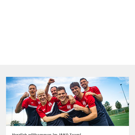
Herzlich willkommen im JAKO Team!