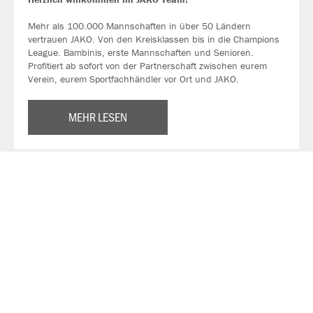
Mehr als 100.000 Mannschaften in über 50 Ländern
vertrauen JAKO. Von den Kreisklassen bis in die Champions
League. Bambinis, erste Mannschaften und Senioren.
Profitiert ab sofort von der Partnerschaft zwischen eurem
Verein, eurem Sportfachhändler vor Ort und JAKO.
MEHR LESEN
Über JAKO