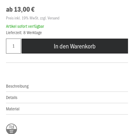
ab 13,00 €
Preis inkl. 19% MwSt. zzgl. Versand
Artikel sofort verfügbar
Lieferzeit: 8 Werktage
In den Warenkorb
Beschreibung
Details
Material