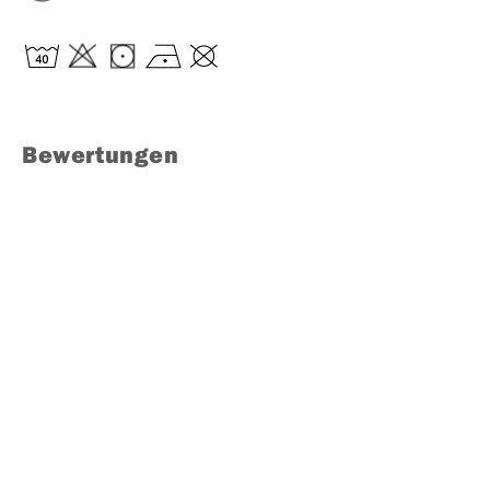
Bewertungen