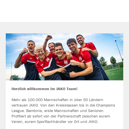
Herzlich willkommen im JAKO Team!
Mehr als 100.000 Mannschaften in über 50 Ländern
vertrauen JAKO. Von den Kreisklassen bis in die Champions
League. Bambinis, erste Mannschaften und Senioren.
Profitiert ab sofort von der Partnerschaft zwischen eurem
Verein, eurem Sportfachhändler vor Ort und JAKO.