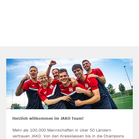
Herzlich willkommen im JAKO Team!
Mehr als 100.000 Mannschaften in über 50 Ländern
vertrauen JAKO. Von den Kreisklassen bis in die Champions