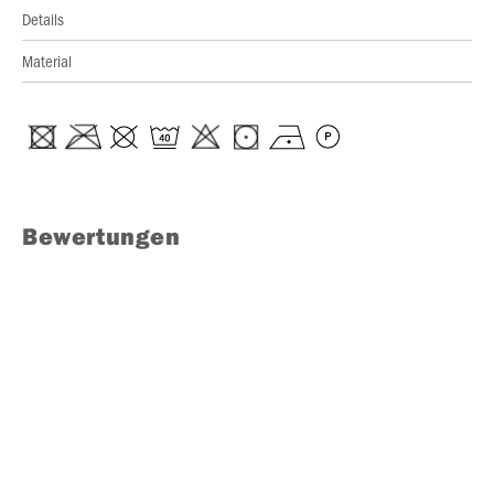
Details
Material
Bewertungen