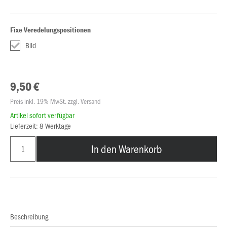
Fixe Veredelungspositionen
Bild
9,50 €
Preis inkl. 19% MwSt. zzgl. Versand
Artikel sofort verfügbar
Lieferzeit: 8 Werktage
In den Warenkorb
Beschreibung