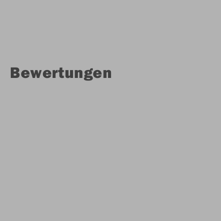
Bewertungen