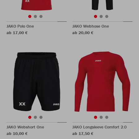
JAKO Polo One
JAKO Webhose One
ab 17,00 €
ab 20,00 €
JAKO Webshort One
JAKO Longsleeve Comfort 2.0
ab 10,00 €
ab 17,50 €