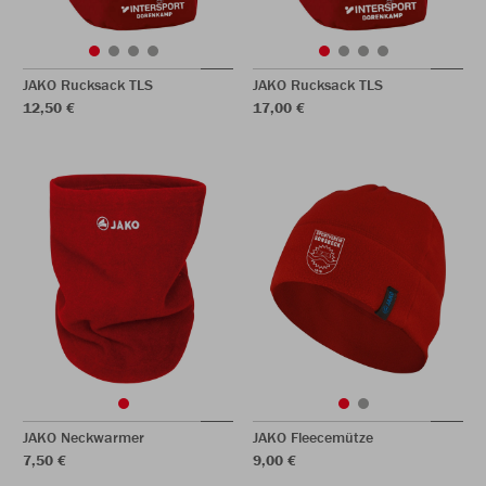
JAKO Rucksack TLS
JAKO Rucksack TLS
12,50 €
17,00 €
JAKO Neckwarmer
JAKO Fleecemütze
7,50 €
9,00 €