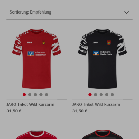
JAKO Trikot Wild kurzarm
JAKO Trikot Wild kurzarm
31,50 €
31,50 €