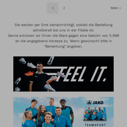
1
2
Weiter
Sie werden per Sms benachrichtigt, sobald die Bestellung
abholbereit bei uns in der Filialie ist.
Gerne schicken wir Ihnen die Ware gegen eine Gebühr von 5,99€
an die angegebene Adresse zu. Wenn gewünscht bitte in
"Bemerkung" angeben.