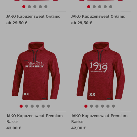
JAKO Kapuzensweat Organic
JAKO Kapuzensweat Organic
ab 29,50 €
ab 29,50 €
JAKO Kapuzensweat Premium
JAKO Kapuzensweat Premium
Basics
Basics
42,00 €
42,00 €