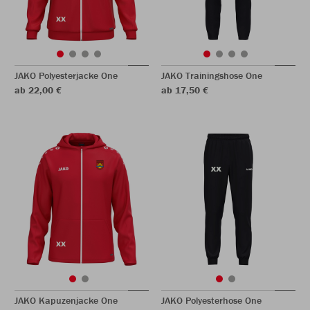
JAKO Polyesterjacke One
JAKO Trainingshose One
ab 22,00 €
ab 17,50 €
JAKO Kapuzenjacke One
JAKO Polyesterhose One