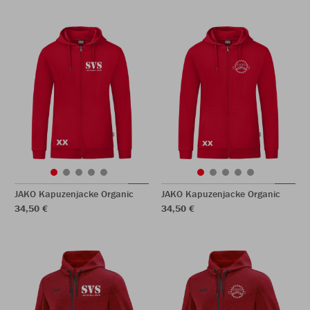
JAKO Kapuzenjacke Organic
JAKO Kapuzenjacke Organic
34,50 €
34,50 €