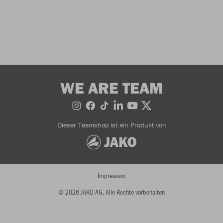
WE ARE TEAM
Dieser Teamshop ist ein Produkt von
Impressum
© 2026 JAKO AG, Alle Rechte vorbehalten