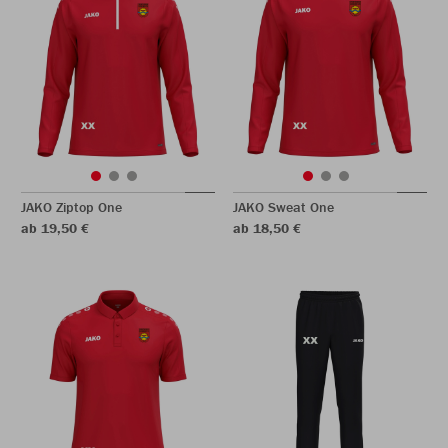
JAKO Ziptop One
JAKO Sweat One
ab 19,50 €
ab 18,50 €