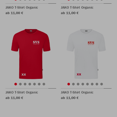
JAKO T-Shirt Organic
JAKO T-Shirt Organic
ab 11,00 €
ab 11,00 €
JAKO T-Shirt Organic
JAKO T-Shirt Organic
ab 11,00 €
ab 11,00 €