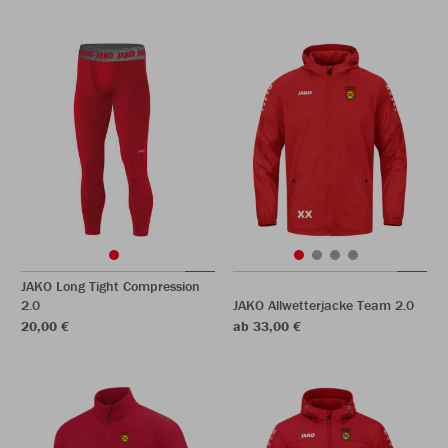
JAKO Long Tight Compression
2.0
JAKO Allwetterjacke Team 2.0
20,00 €
ab 33,00 €