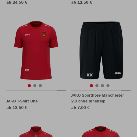
ab 24,50 €
ab 12,50 €
JAKO Sporthose Manchester
JAKO T-Shirt One
2.0 ohne Innenslip
ab 13,50 €
ab 7,00 €