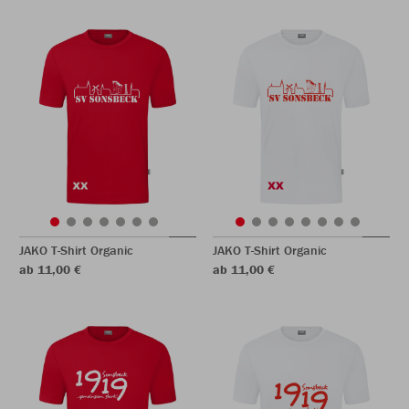
JAKO T-Shirt Organic
JAKO T-Shirt Organic
ab 11,00 €
ab 11,00 €