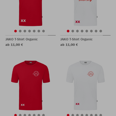
JAKO T-Shirt Organic
JAKO T-Shirt Organic
ab 11,00 €
ab 11,00 €