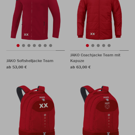
JAKO Coachjacke Team mit
JAKO Softshelljacke Team
Kapuze
ab 53,00 €
ab 63,00 €