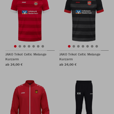
JAKO Trikot Celtic Melange
JAKO Trikot Celtic Melange
Kurzarm
Kurzarm
ab 24,00 €
ab 24,00 €