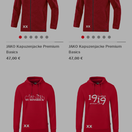
JAKO Kapuzenjacke Premium
JAKO Kapuzenjacke Premium
Basics
Basics
47,00 €
47,00 €