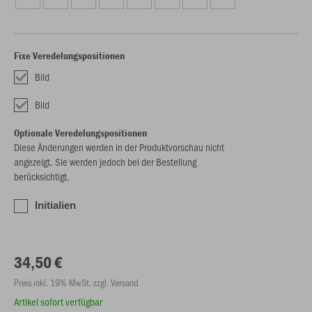
Fixe Veredelungspositionen
Bild
Bild
Optionale Veredelungspositionen
Diese Änderungen werden in der Produktvorschau nicht
angezeigt. Sie werden jedoch bei der Bestellung
berücksichtigt.
Initialien
34,50 €
Preis inkl. 19% MwSt. zzgl. Versand
Artikel sofort verfügbar