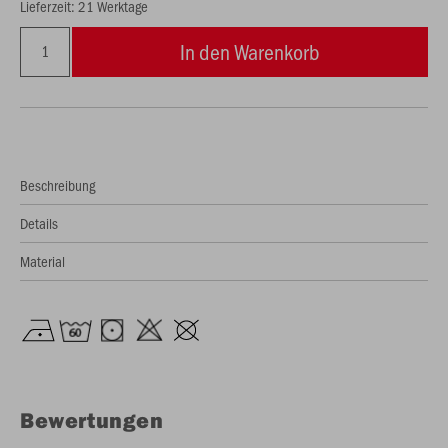
Lieferzeit: 21 Werktage
In den Warenkorb
Beschreibung
Details
Material
Bewertungen