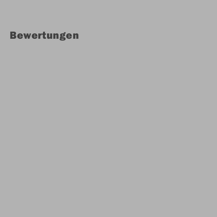
Bewertungen