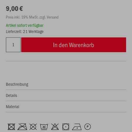
9,00 €
Preis inkl. 19% MwSt. zzgl. Versand
Artikel sofort verfügbar
Lieferzeit: 21 Werktage
In den Warenkorb
Beschreibung
Details
Material