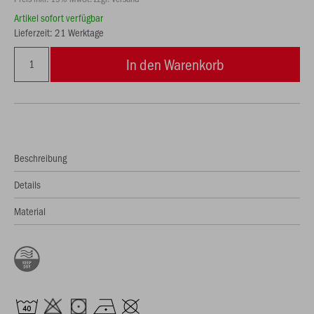
Artikel sofort verfügbar
Lieferzeit: 21 Werktage
In den Warenkorb
Beschreibung
Details
Material