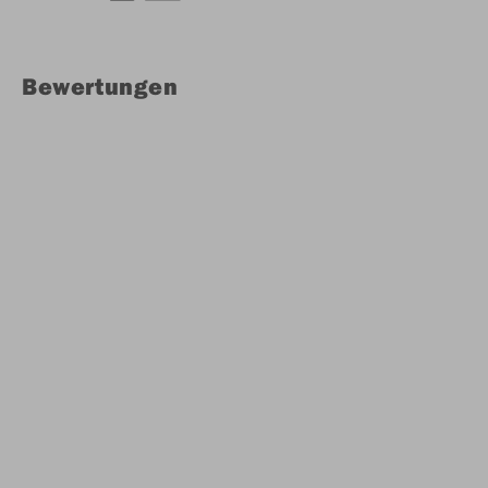
Bewertungen