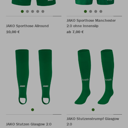
JAKO Sporthose Manchester
JAKO Sporthose Allround
2.0 ohne Innenslip
10,00 €
ab 7,00 €
JAKO Stutzenstrumpf Glasgow
JAKO Stutzen Glasgow 2.0
2.0