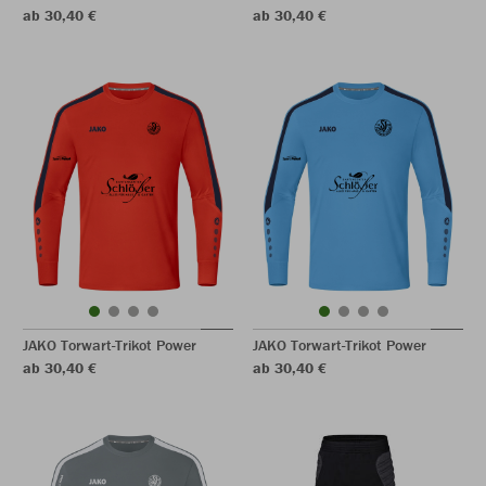
ab 30,40 €
ab 30,40 €
JAKO Torwart-Trikot Power
JAKO Torwart-Trikot Power
ab 30,40 €
ab 30,40 €