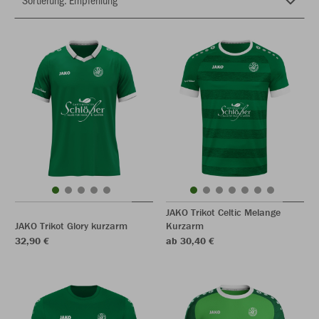
JAKO Trikot Celtic Melange
JAKO Trikot Glory kurzarm
Kurzarm
32,90 €
ab 30,40 €