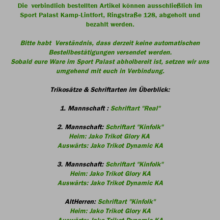
Die verbindlich bestellten Artikel können ausschließlich im
Sport Palast Kamp-Lintfort, Ringstraße 128, abgeholt und
bezahlt werden.
Bitte habt Verständnis, dass derzeit keine automatischen
Bestellbestätigungen versendet werden.
Sobald eure Ware im Sport Palast abholbereit ist, setzen wir uns
umgehend mit euch in Verbindung.
Trikosätze & Schriftarten im Überblick:
1. Mannschaft :
Schriftart "Real"
2. Mannschaft:
Schriftart "Kinfolk"
Heim: Jako Trikot Glory KA
Auswärts: Jako Trikot Dynamic KA
3. Mannschaft:
Schriftart "Kinfolk"
Heim: Jako Trikot Glory KA
Auswärts: Jako Trikot Dynamic KA
AltHerren:
Schriftart "Kinfolk"
Heim: Jako Trikot Glory KA