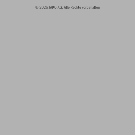
© 2026 JAKO AG, Alle Rechte vorbehalten