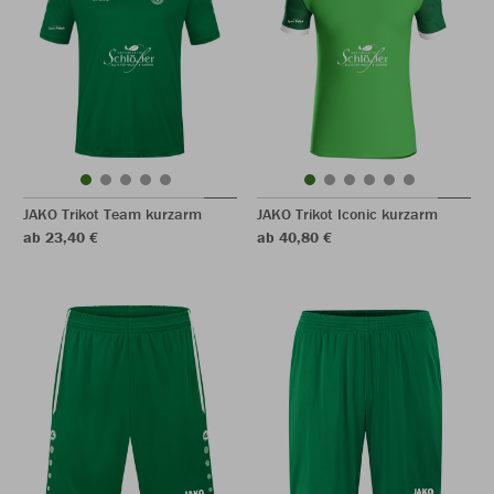
JAKO Trikot Team kurzarm
JAKO Trikot Iconic kurzarm
ab 23,40 €
ab 40,80 €