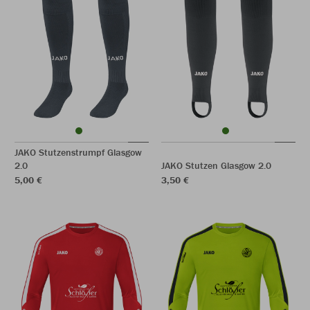
JAKO Stutzenstrumpf Glasgow
2.0
JAKO Stutzen Glasgow 2.0
5,00 €
3,50 €