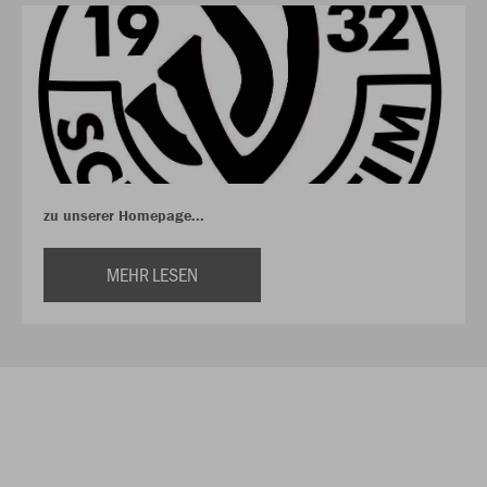
zu unserer Homepage...
MEHR LESEN