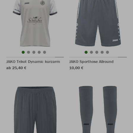
JAKO Trikot Dynamic kurzarm
JAKO Sporthose Allround
ab 25,40 €
10,00 €