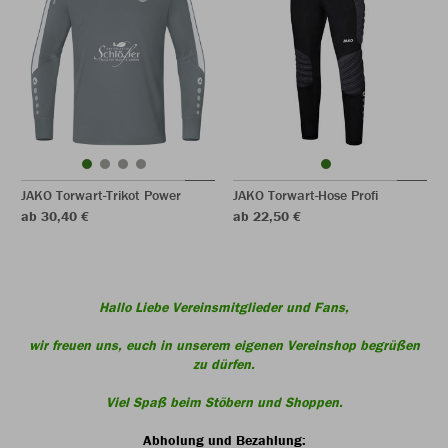
JAKO Torwart-Trikot Power
JAKO Torwart-Hose Profi
ab 30,40 €
ab 22,50 €
Hallo Liebe Vereinsmitglieder und Fans,
wir freuen uns, euch in unserem eigenen Vereinshop begrüßen
zu dürfen.
Viel Spaß beim Stöbern und Shoppen.
Abholung und Bezahlung: