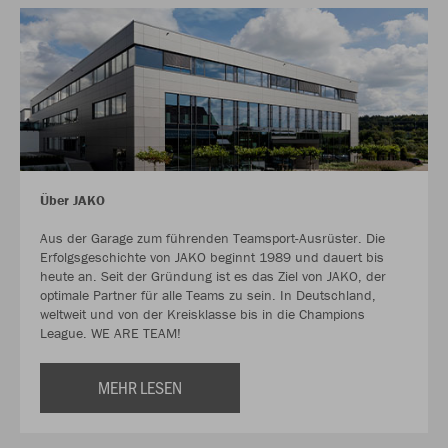
Über JAKO
Aus der Garage zum führenden Teamsport-Ausrüster. Die
Erfolgsgeschichte von JAKO beginnt 1989 und dauert bis
heute an. Seit der Gründung ist es das Ziel von JAKO, der
optimale Partner für alle Teams zu sein. In Deutschland,
weltweit und von der Kreisklasse bis in die Champions
League. WE ARE TEAM!
MEHR LESEN