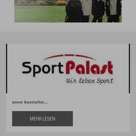
unser Ausstatter...
MEHR LESEN