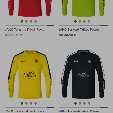
JAKO Torwart-Trikot Power
JAKO Torwart-Trikot Power
ab 30,40 €
ab 30,40 €
JAKO Torwart-Trikot Power
JAKO Torwart-Trikot Power