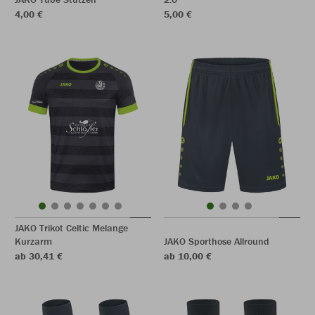
4,00 €
5,00 €
JAKO Trikot Celtic Melange
Kurzarm
JAKO Sporthose Allround
ab 30,41 €
ab 10,00 €