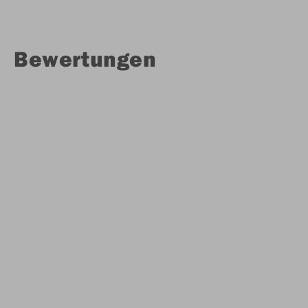
Bewertungen