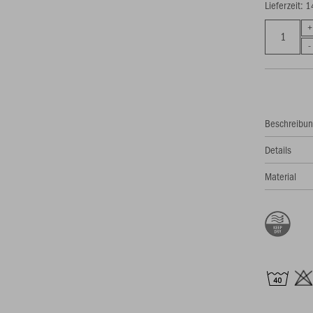
Lieferzeit: 
Beschreibu
Details
Material