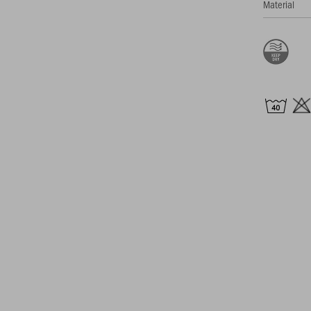
Material