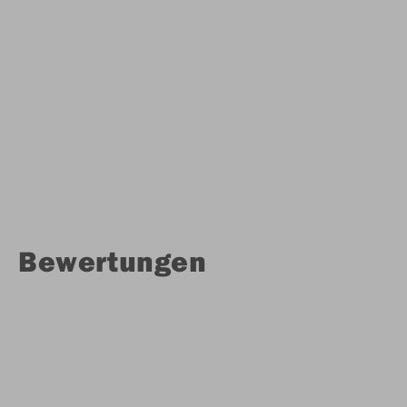
Bewertungen