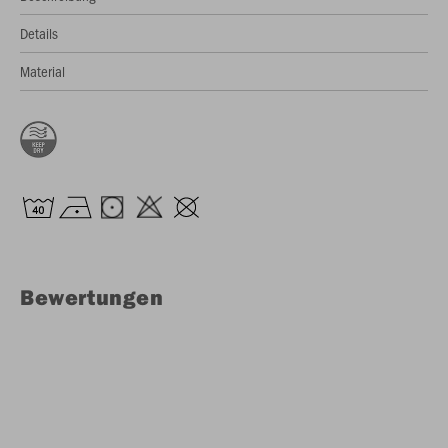
Details
Material
Bewertungen