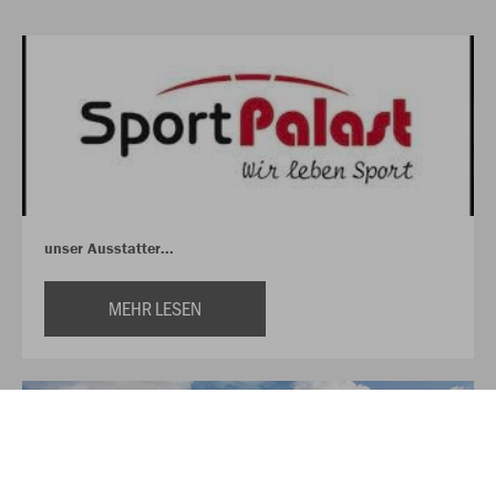
unser Ausstatter...
MEHR LESEN