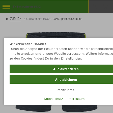
SV Schwafheim 1932
ZURÜCK
SV Schwafheim 1932
JAKO Sporthose Allround
Wir verwenden Cookies
Durch die Analyse der Besucherdaten können wir dir personalisierte
Inhalte anzeigen und unsere Website verbessern. Weitere Informati
zu den Cookies findest Du in den Einstellungen.
Alle akzeptieren
Alle ablehnen
mehr Infos
Datenschutz
Impressum