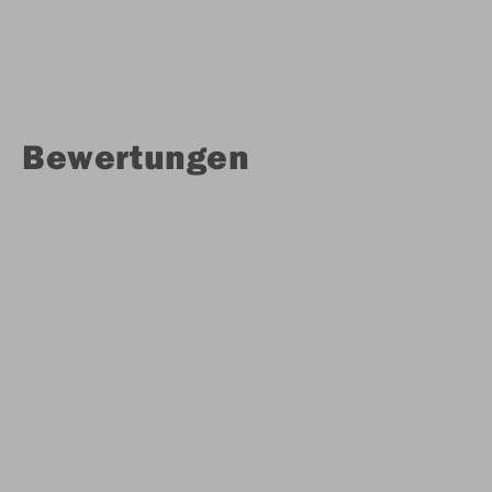
Bewertungen