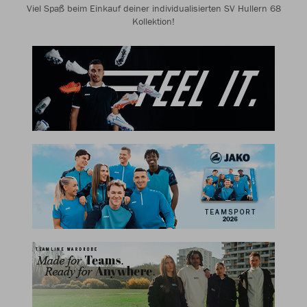
Viel Spaß beim Einkauf deiner individualisierten SV Hullern 68
Kollektion!