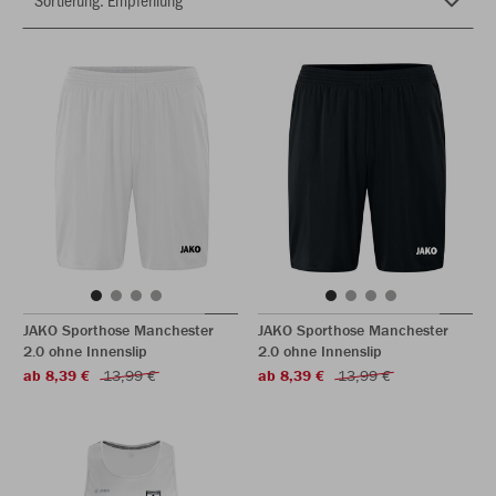
JAKO Sporthose Manchester
JAKO Sporthose Manchester
2.0 ohne Innenslip
2.0 ohne Innenslip
ab 8,39 €
13,99 €
ab 8,39 €
13,99 €