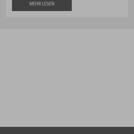
MEHR LESEN