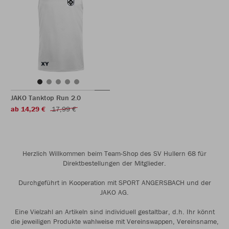
JAKO Tanktop Run 2.0
ab 14,29 €
17,99 €
Herzlich Willkommen beim Team-Shop des SV Hullern 68 für
Direktbestellungen der Mitglieder.
Durchgeführt in Kooperation mit SPORT ANGERSBACH und der
JAKO AG.
Eine Vielzahl an Artikeln sind individuell gestaltbar, d.h. Ihr könnt
die jeweiligen Produkte wahlweise mit Vereinswappen, Vereinsname,