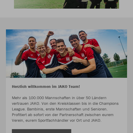
Herzlich willkommen im JAKO Team!
Mehr als 100.000 Mannschaften in über 50 Ländern
vertrauen JAKO. Von den Kreisklassen bis in die Champions
League. Bambinis, erste Mannschaften und Senioren.
Profitiert ab sofort von der Partnerschaft zwischen eurem
Verein, eurem Sportfachhändler vor Ort und JAKO.