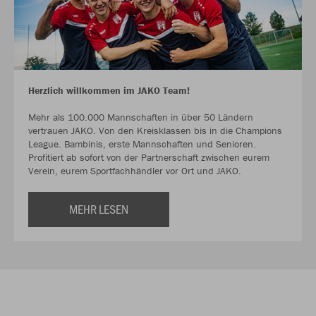
Herzlich willkommen im JAKO Team!
Mehr als 100.000 Mannschaften in über 50 Ländern
vertrauen JAKO. Von den Kreisklassen bis in die Champions
League. Bambinis, erste Mannschaften und Senioren.
Profitiert ab sofort von der Partnerschaft zwischen eurem
Verein, eurem Sportfachhändler vor Ort und JAKO.
MEHR LESEN