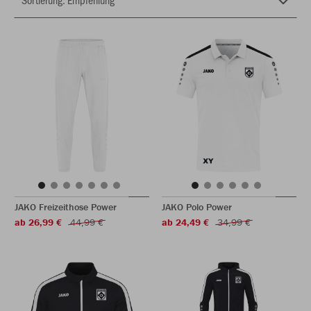
JAKO Freizeithose Power
JAKO Polo Power
ab 26,99 €
44,99 €
ab 24,49 €
34,99 €