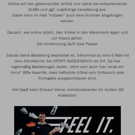
Klicke auf den gewünschten Artikel und wähle die entsprechende
Größe und ggf. zugehörige Veredelung aus.
Dabei kann im Feld "Initialen" auch eine Nummer eingetragen
werden.
Danach, wie online üblich, den Artikel in den Warenkorb legen und
zur Kasse gehen.
Die Abrechnung läuft über Paypal.
Sobald deine Bestellung bearbeitet ist, bekommst du eine E-Mail mit
dem Abholtermin bei SPORT ANGERSBACH vor Ort. Da hier
regelmäßig Bestellungen laufen, lohnt sich auch hier vorab ein
Anruf. Bitte beachte, dass beflockte Artikel vom Umtausch oder
Rückgabe ausgeschlossen sind.
Viel Spaß beim Einkauf deiner individualisierten SV Hullern 68
Kollektion!