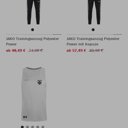
JAKO Trainingsanzug Polyester
JAKO Trainingsanzug Polyester
Power
Power mit Kapuze
ab 48,49 €
74,98 €
ab 57,49 €
89,98 €