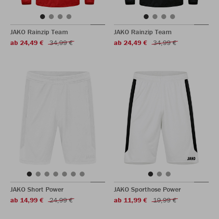
JAKO Rainzip Team
JAKO Rainzip Team
ab 24,49 €
34,99 €
ab 24,49 €
34,99 €
JAKO Short Power
JAKO Sporthose Power
ab 14,99 €
24,99 €
ab 11,99 €
19,99 €