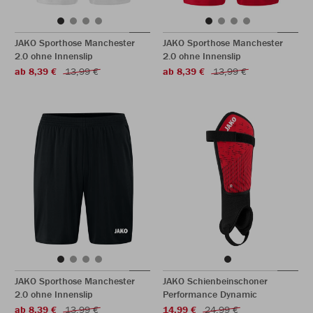
JAKO Sporthose Manchester
JAKO Sporthose Manchester
2.0 ohne Innenslip
2.0 ohne Innenslip
ab 8,39 €
13,99 €
ab 8,39 €
13,99 €
JAKO Sporthose Manchester
JAKO Schienbeinschoner
2.0 ohne Innenslip
Performance Dynamic
ab 8,39 €
13,99 €
14,99 €
24,99 €