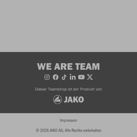
WE ARE TEAM
Dieser Teamshop ist ein Produkt von
Impressum
© 2026 JAKO AG, Alle Rechte vorbehalten