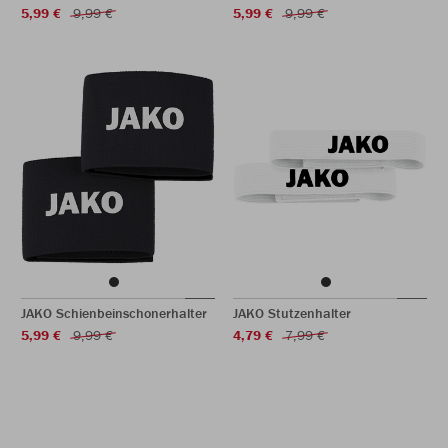
5,99 €
9,99 €
5,99 €
9,99 €
JAKO Schienbeinschonerhalter
JAKO Stutzenhalter
5,99 €
9,99 €
4,79 €
7,99 €