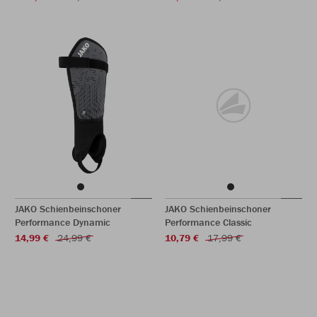
JAKO Schienbeinschoner
JAKO Schienbeinschoner
Performance Dynamic
Performance Classic
14,99 €
24,99 €
10,79 €
17,99 €