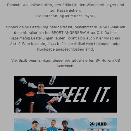
Danach, wie online üblich, den Artikel in den Warenkorb legen und
zur Kasse gehen.
Die Abrechnung läuft über Paypal.
Sobald deine Bestellung bearbeitet ist, bekommst du eine E-Mail mit
dem Abholtermin bei SPORT ANGERSBACH vor Ort. Da hier
regelmäßig Bestellungen laufen, lohnt sich auch hier vorab ein
Anruf. Bitte beachte, dass beflockte Artikel vom Umtausch oder
Rückgabe ausgeschlossen sind.
Viel Spaß beim Einkauf deiner individualisierten SV Hullern 68
Kollektion!