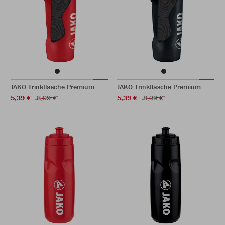
JAKO Trinkflasche Premium
JAKO Trinkflasche Premium
5,39 €
8,99 €
5,39 €
8,99 €