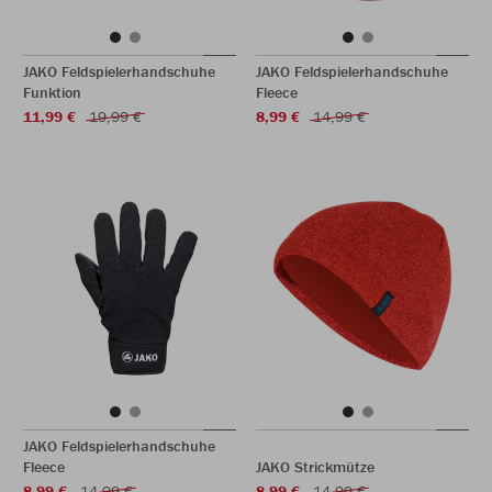
JAKO Feldspielerhandschuhe
JAKO Feldspielerhandschuhe
Funktion
Fleece
11,99 €
19,99 €
8,99 €
14,99 €
JAKO Feldspielerhandschuhe
Fleece
JAKO Strickmütze
8,99 €
14,99 €
8,99 €
14,99 €