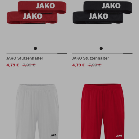
JAKO Stutzenhalter
JAKO Stutzenhalter
4,79 €
7,99 €
4,79 €
7,99 €