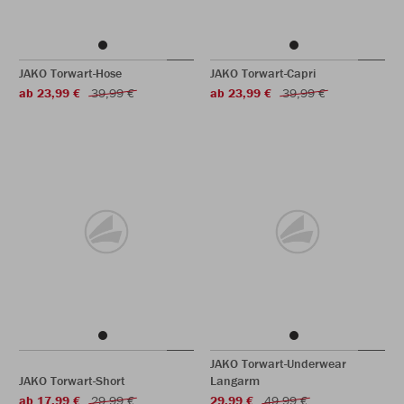
JAKO Torwart-Hose
JAKO Torwart-Capri
ab 23,99 €
39,99 €
ab 23,99 €
39,99 €
JAKO Torwart-Underwear
JAKO Torwart-Short
Langarm
ab 17,99 €
29,99 €
29,99 €
49,99 €