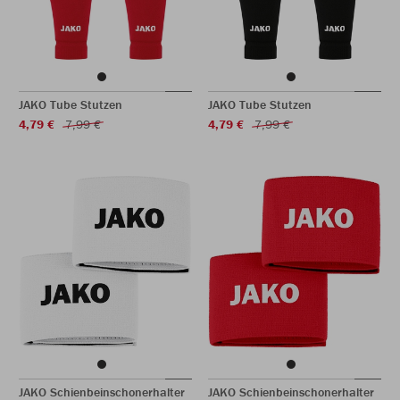
JAKO Tube Stutzen
JAKO Tube Stutzen
4,79 €
7,99 €
4,79 €
7,99 €
JAKO Schienbeinschonerhalter
JAKO Schienbeinschonerhalter