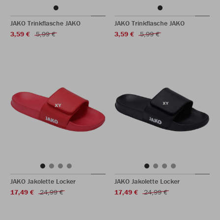
JAKO Trinkflasche JAKO
JAKO Trinkflasche JAKO
3,59 €
5,99 €
3,59 €
5,99 €
JAKO Jakolette Locker
JAKO Jakolette Locker
17,49 €
24,99 €
17,49 €
24,99 €