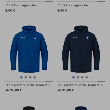
JAKO Trainingssocken
JAKO Trainingssocken
8,00 €
8,00 €
JAKO Allwetterjacke Team 2.0
JAKO Allwetterjacke Team 2.0
ab 35,00 €
ab 35,00 €