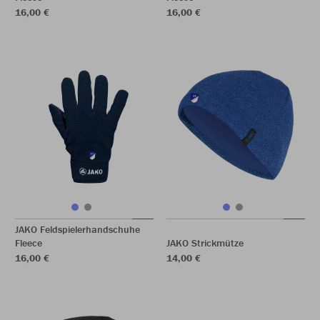
16,00 €
16,00 €
JAKO Feldspielerhandschuhe
Fleece
JAKO Strickmütze
16,00 €
14,00 €