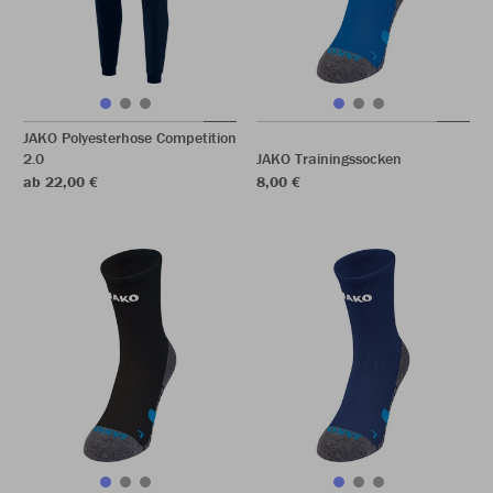
JAKO Polyesterhose Competition
2.0
JAKO Trainingssocken
ab 22,00 €
8,00 €