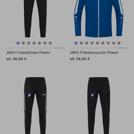
JAKO Freizeithose Power
JAKO Polyesterjacke Power
ab 36,00 €
ab 34,00 €