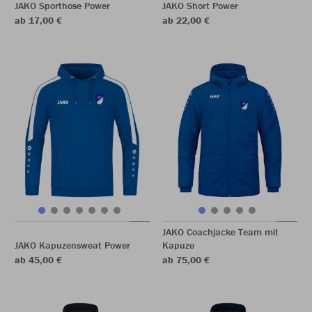
JAKO Sporthose Power
JAKO Short Power
ab 17,00 €
ab 22,00 €
JAKO Coachjacke Team mit
JAKO Kapuzensweat Power
Kapuze
ab 45,00 €
ab 75,00 €