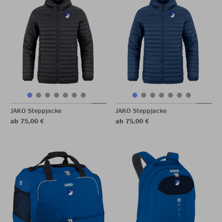
JAKO Steppjacke
JAKO Steppjacke
ab 75,00 €
ab 75,00 €