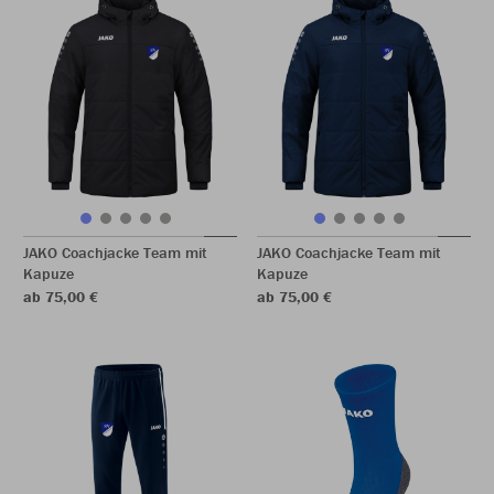
JAKO Coachjacke Team mit
JAKO Coachjacke Team mit
Kapuze
Kapuze
ab 75,00 €
ab 75,00 €