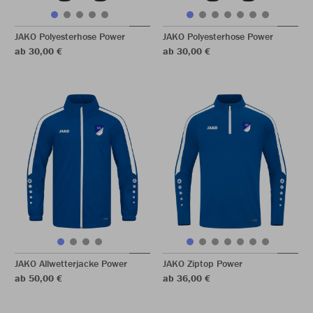
JAKO Polyesterhose Power
JAKO Polyesterhose Power
ab 30,00 €
ab 30,00 €
JAKO Allwetterjacke Power
JAKO Ziptop Power
ab 50,00 €
ab 36,00 €