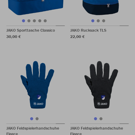
JAKO Sporttasche Classico
JAKO Rucksack TLS
30,00 €
22,00 €
JAKO Feldspielerhandschuhe
JAKO Feldspielerhandschuhe
Fleece
Fleece