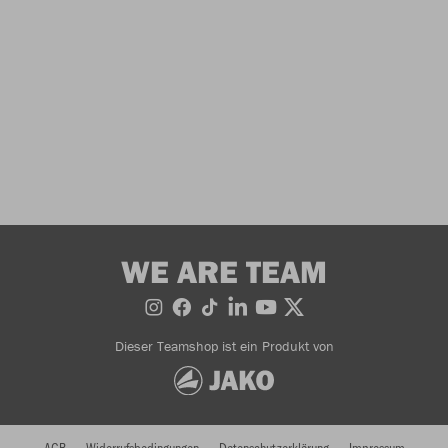
WE ARE TEAM
Dieser Teamshop ist ein Produkt von
AGB
Widerrufsbedingungen
Datenschutzerklärung
Impressum