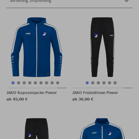
JAKO Kapuzenjacke Power
JAKO Freizeithose Power
ab 45,00 €
ab 36,00 €