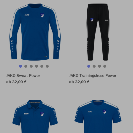
JAKO Sweat Power
JAKO Trainingshose Power
ab 32,00 €
ab 32,00 €