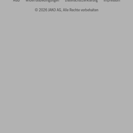
© 2026 JAKO AG, Alle Rechte vorbehalten