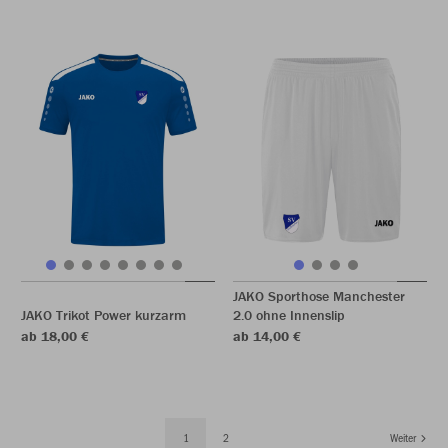
JAKO Sporthose Manchester
JAKO Trikot Power kurzarm
2.0 ohne Innenslip
ab 18,00 €
ab 14,00 €
1
2
Weiter