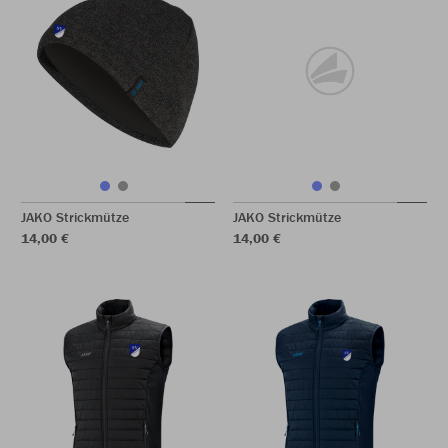
JAKO Strickmütze
JAKO Strickmütze
14,00 €
14,00 €