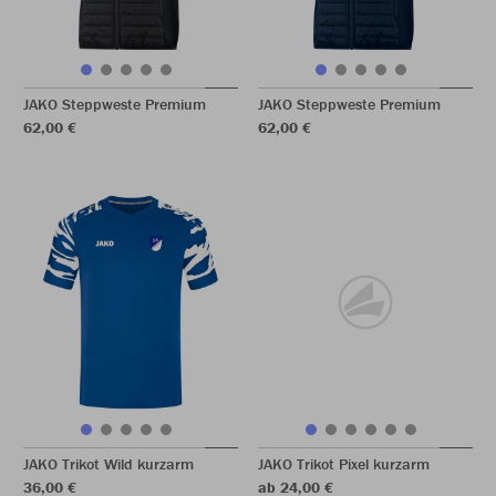
JAKO Steppweste Premium
JAKO Steppweste Premium
62,00 €
62,00 €
JAKO Trikot Wild kurzarm
JAKO Trikot Pixel kurzarm
36,00 €
ab 24,00 €