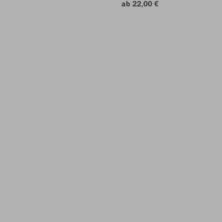
ab 22,00 €