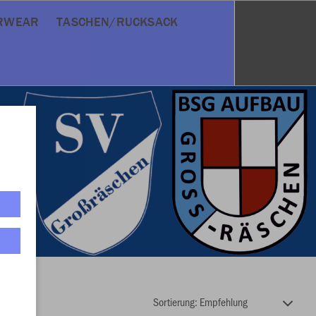
RWEAR
TASCHEN/RUCKSACK