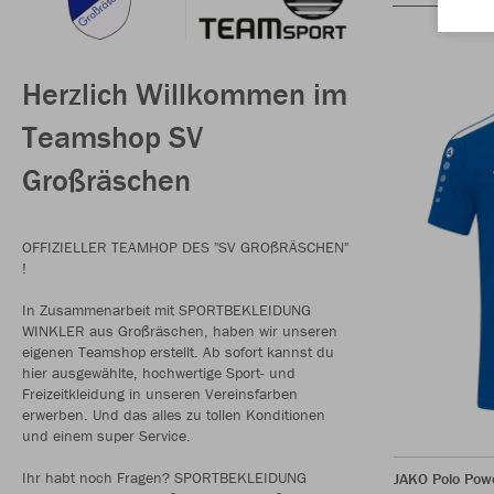
Herzlich Willkommen im
Teamshop SV
Großräschen
OFFIZIELLER TEAMHOP DES "SV GROßRÄSCHEN"
!
In Zusammenarbeit mit SPORTBEKLEIDUNG
WINKLER aus Großräschen, haben wir unseren
eigenen Teamshop erstellt. Ab sofort kannst du
hier ausgewählte, hochwertige Sport- und
Freizeitkleidung in unseren Vereinsfarben
erwerben. Und das alles zu tollen Konditionen
und einem super Service.
Ihr habt noch Fragen? SPORTBEKLEIDUNG
JAKO Polo Pow