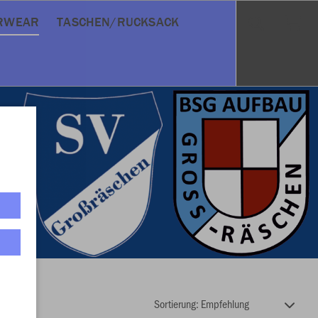
RWEAR
TASCHEN/RUCKSACK