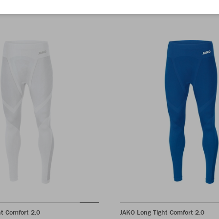
t Comfort 2.0
JAKO Long Tight Comfort 2.0