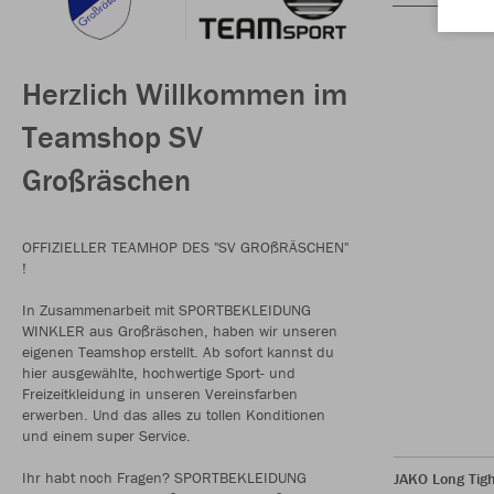
Herzlich Willkommen im
Teamshop SV
Großräschen
OFFIZIELLER TEAMHOP DES "SV GROßRÄSCHEN"
!
In Zusammenarbeit mit SPORTBEKLEIDUNG
WINKLER aus Großräschen, haben wir unseren
eigenen Teamshop erstellt. Ab sofort kannst du
hier ausgewählte, hochwertige Sport- und
Freizeitkleidung in unseren Vereinsfarben
erwerben. Und das alles zu tollen Konditionen
und einem super Service.
Ihr habt noch Fragen? SPORTBEKLEIDUNG
JAKO Long Tigh