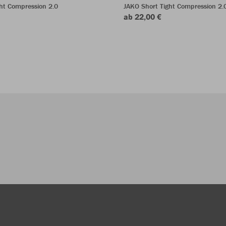
ht Compression 2.0
JAKO Short Tight Compression 2.
ab 22,00 €