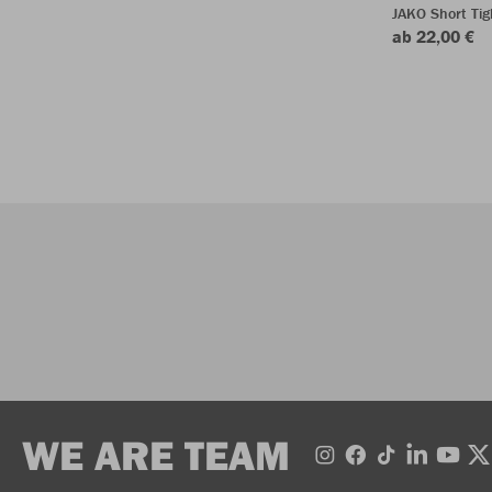
JAKO Short Tig
ab 22,00 €
WE ARE TEAM