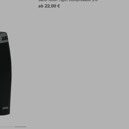
ab 22,00 €