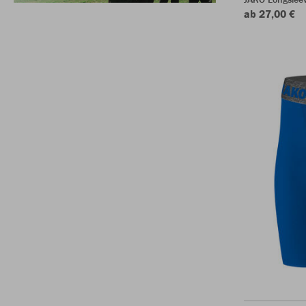
ab 27,00 €