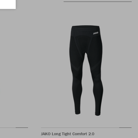
JAKO Long Tight Comfort 2.0