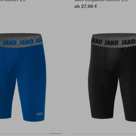
ab 27,00 €