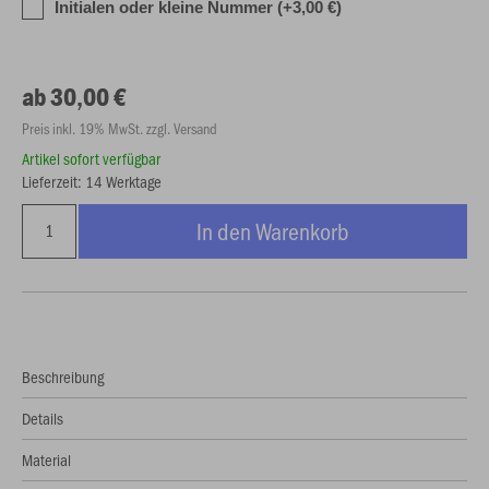
Initialen oder kleine Nummer (+3,00 €)
ab 30,00 €
Preis inkl. 19% MwSt. zzgl. Versand
Artikel sofort verfügbar
Lieferzeit: 14 Werktage
In den Warenkorb
Beschreibung
Details
Material